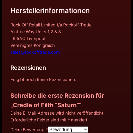
Herstellerinformationen
Rock Off Retail Limited t/a Rockoff Trade
Aintree Way Units 1,2 & 3
L9 5AQ Liverpool
Vereinigtes Königreich
sales@rockofftrade.com
Rezensionen
Es gibt noch keine Rezensionen.
Schreibe die erste Rezension für
„Cradle of Filth “Saturn”“
Deine E-Mail-Adresse wird nicht veröffentlicht.
Erforderliche Felder sind mit
*
markiert
Deine Bewertung
*