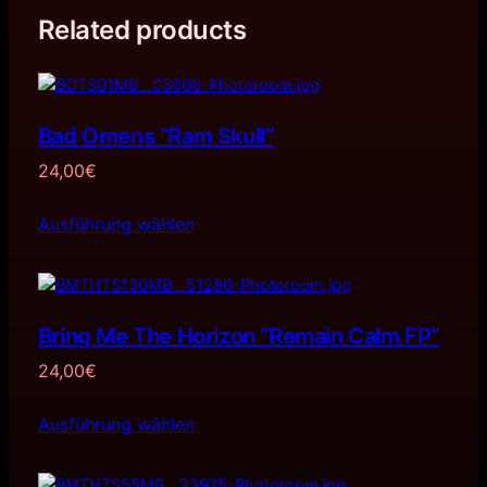
Related products
Bad Omens “Ram Skull”
24,00
€
Ausführung wählen
Bring Me The Horizon “Remain Calm FP”
24,00
€
Ausführung wählen