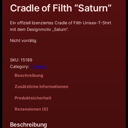
Cradle of Filth “Saturn”
Ein offiziell lizenziertes Cradle of Filth Unisex-T-Shirt
mit dem Designmotiv „Saturn“.
Nicht vorrätig
SKU:
15189
Category:
T-Shirts
Beschreibung
Zusätzliche Informationen
Produktsicherheit
Rezensionen (0)
Beschreibung