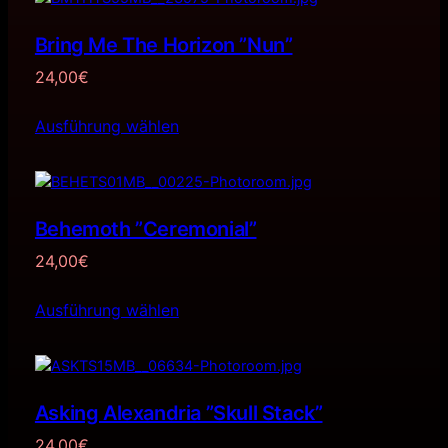
Bring Me The Horizon ”Nun”
24,00
€
Ausführung wählen
Behemoth ”Ceremonial”
24,00
€
Ausführung wählen
Asking Alexandria ”Skull Stack”
24,00
€