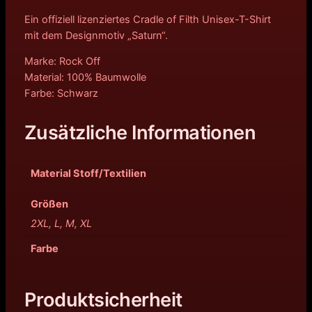
Ein offiziell lizenziertes Cradle of Filth Unisex-T-Shirt
mit dem Designmotiv „Saturn“.
Marke: Rock Off
Material: 100% Baumwolle
Farbe: Schwarz
Zusätzliche Informationen
Material Stoff/Textilien
Größen
2XL, L, M, XL
Farbe
Produktsicherheit