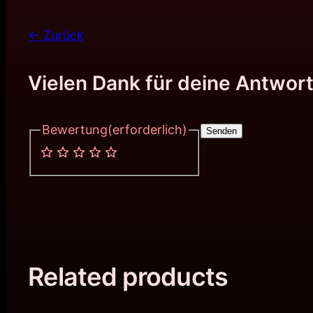
← Zurück
Vielen Dank für deine Antwort
Bewertung
(erforderlich)
Senden
Related products