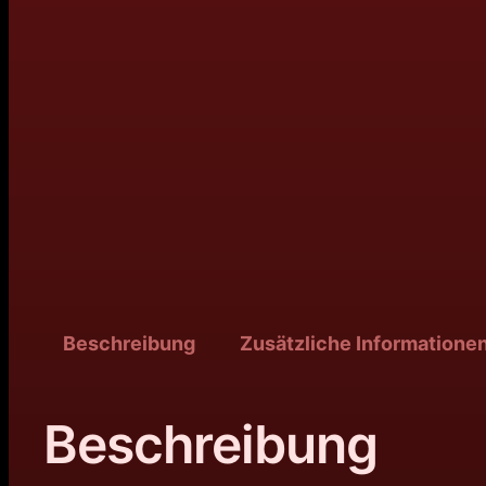
Beschreibung
Zusätzliche Informatione
Beschreibung