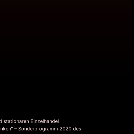
d stationären Einzelhandel
nken” – Sonderprogramm 2020 des