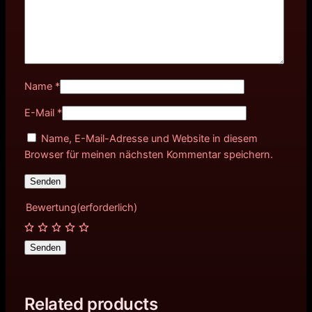
Name
*
E-Mail
*
Name, E-Mail-Adresse und Website in diesem
Browser für meinen nächsten Kommentar speichern.
Bewertung
(erforderlich)
Senden
Related products