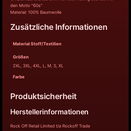
den Motiv "60s"
Material: 100% Baumwolle
Zusätzliche Informationen
Material Stoff/Textilien
Größen
2XL, 3XL, 4XL, L, M, S, XL
Farbe
Produktsicherheit
Herstellerinformationen
Rock Off Retail Limited t/a Rockoff Trade