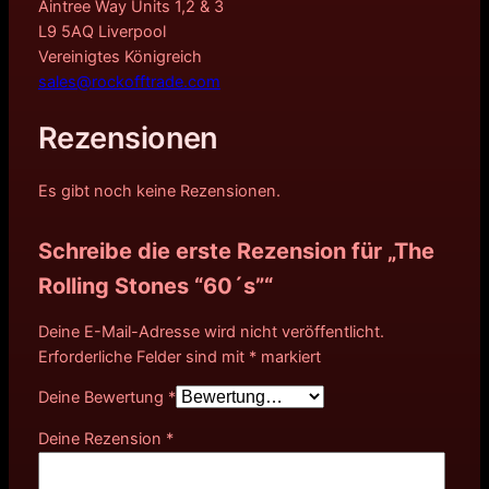
Aintree Way Units 1,2 & 3
L9 5AQ Liverpool
Vereinigtes Königreich
sales@rockofftrade.com
Rezensionen
Es gibt noch keine Rezensionen.
Schreibe die erste Rezension für „The
Rolling Stones “60´s”“
Deine E-Mail-Adresse wird nicht veröffentlicht.
Erforderliche Felder sind mit
*
markiert
Deine Bewertung
*
Deine Rezension
*