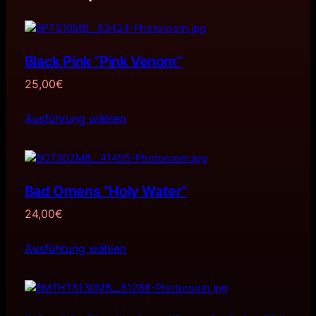
Black Pink “Pink Venom”
25,00
€
Ausführung wählen
Bad Omens “Holy Water”
24,00
€
Ausführung wählen