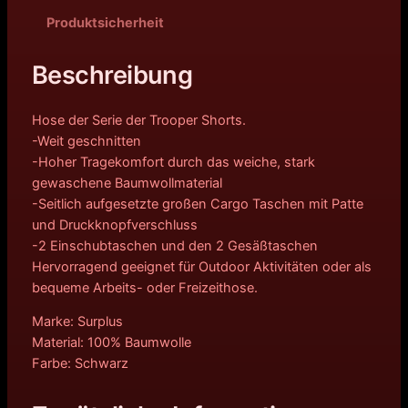
Produktsicherheit
Beschreibung
Hose der Serie der Trooper Shorts.
-Weit geschnitten
-Hoher Tragekomfort durch das weiche, stark
gewaschene Baumwollmaterial
-Seitlich aufgesetzte großen Cargo Taschen mit Patte
und Druckknopfverschluss
-2 Einschubtaschen und den 2 Gesäßtaschen
Hervorragend geeignet für Outdoor Aktivitäten oder als
bequeme Arbeits- oder Freizeithose.
Marke: Surplus
Material: 100% Baumwolle
Farbe: Schwarz