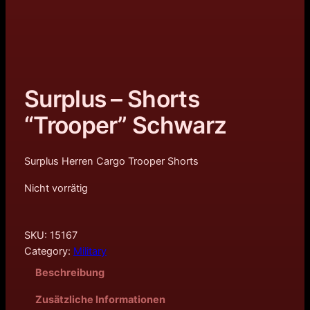
Surplus – Shorts
“Trooper” Schwarz
Surplus Herren Cargo Trooper Shorts
Nicht vorrätig
SKU:
15167
Category:
Military
Beschreibung
Zusätzliche Informationen