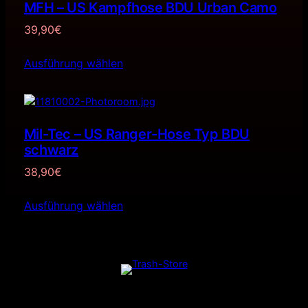
MFH – US Kampfhose BDU Urban Camo
39,90
€
Ausführung wählen
Mil-Tec – US Ranger-Hose Typ BDU
schwarz
38,90
€
Ausführung wählen