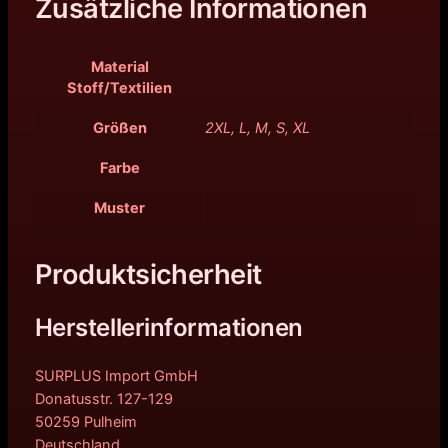
Zusätzliche Informationen
Material
Stoff/Textilien
Größen
2XL, L, M, S, XL
Farbe
Muster
Produktsicherheit
Herstellerinformationen
SURPLUS Import GmbH
Donatusstr. 127-129
50259 Pulheim
Deutschland