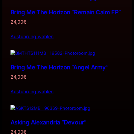
Bring Me The Horizon “Remain Calm FP”
24,00
€
Ausführung wählen
Bring Me The Horizon “Angel Army”
24,00
€
Ausführung wählen
Asking Alexandria “Devour”
24,00
€