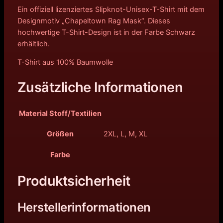
Ein offiziell lizenziertes Slipknot-Unisex-T-Shirt mit dem
Designmotiv „Chapeltown Rag Mask“. Dieses
hochwertige T-Shirt-Design ist in der Farbe Schwarz
erhältlich.
T-Shirt aus 100% Baumwolle
Zusätzliche Informationen
Material Stoff/Textilien
Größen
2XL, L, M, XL
Farbe
Produktsicherheit
Herstellerinformationen