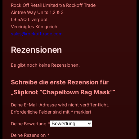
Rock Off Retail Limited t/a Rockoff Trade
Aintree Way Units 1,2 & 3
L9 5AQ Liverpool
Vereinigtes Königreich
sales@rockofftrade.com
Rezensionen
Es gibt noch keine Rezensionen.
Schreibe die erste Rezension für
„Slipknot ”Chapeltown Rag Mask”“
Deine E-Mail-Adresse wird nicht veröffentlicht.
Erforderliche Felder sind mit
*
markiert
Deine Bewertung
*
Deine Rezension
*