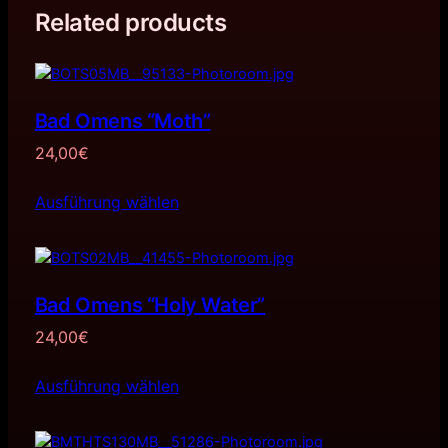
Related products
Bad Omens “Moth”
24,00
€
Ausführung wählen
Bad Omens “Holy Water”
24,00
€
Ausführung wählen