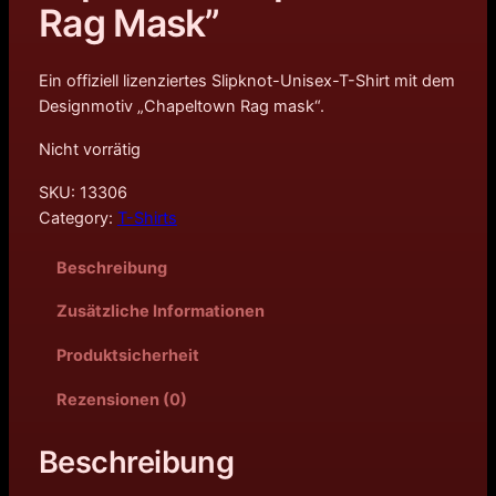
Rag Mask”
Ein offiziell lizenziertes Slipknot-Unisex-T-Shirt mit dem
Designmotiv „Chapeltown Rag mask“.
Nicht vorrätig
SKU:
13306
Category:
T-Shirts
Beschreibung
Zusätzliche Informationen
Produktsicherheit
Rezensionen (0)
Beschreibung