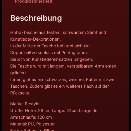
Produktsicherheit
Beschreibung
Hobo-Tasche aus festem, schwarzem Samt und
Kunstleder-Dekorationen.
In der Mitte der Tasche befindet sich ein
Doppelreißverschluss mit Pentagramm.
Sie ist von Kunstledereinsätzen umgeben.
Die Tasche wird mit langem, verstellbarem Armriemen
geliefert.
Innen gibt es ein schwarzes, weiches Futter mit zwei
Taschen. Zudem gibt es ein weiteres Fach auf der
Rückseite.
Marke: Restyle
Größe: Höhe: 28 cm Länge: 44cm Länge der
Armschlaufe: 120 cm
Material: PU, Polyester
Farbe: Schwarz, Silber