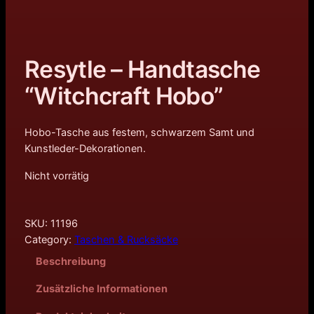
Resytle – Handtasche
“Witchcraft Hobo”
Hobo-Tasche aus festem, schwarzem Samt und
Kunstleder-Dekorationen.
Nicht vorrätig
SKU:
11196
Category:
Taschen & Rucksäcke
Beschreibung
Zusätzliche Informationen