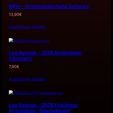
MFH – Strickhandschuhe Schwarz
13,90
€
Ausführung wählen
Leg Avenue – 2019 Armstulpen
Fischnetz
7,90
€
Ausführung wählen
Leg Avenue – 2676 Fischnetz
Armstulpen “Stacheldraht”