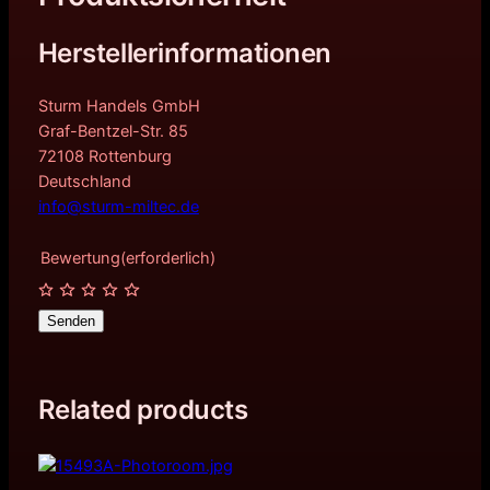
Herstellerinformationen
Sturm Handels GmbH
Graf-Bentzel-Str. 85
72108 Rottenburg
Deutschland
info@sturm-miltec.de
Bewertung
(erforderlich)
Senden
Related products