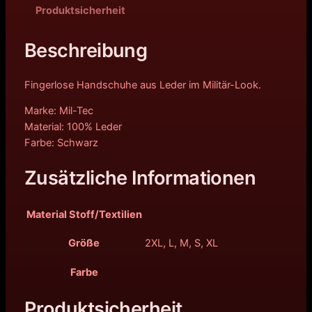
Produktsicherheit
Beschreibung
Fingerlose Handschuhe aus Leder im Militär-Look.
Marke: Mil-Tec
Material: 100% Leder
Farbe: Schwarz
Zusätzliche Informationen
Material Stoff/Textilien
Größe
2XL, L, M, S, XL
Farbe
Produktsicherheit