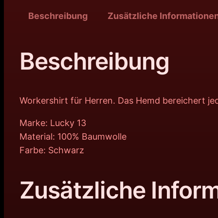
Beschreibung
Zusätzliche Informatione
Beschreibung
Workershirt für Herren. Das Hemd bereichert j
Marke: Lucky 13
Material: 100% Baumwolle
Farbe: Schwarz
Zusätzliche Infor