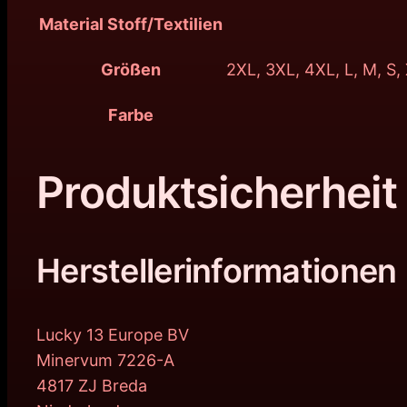
Material Stoff/Textilien
Größen
2XL, 3XL, 4XL, L, M, S,
Farbe
Produktsicherheit
Herstellerinformationen
Lucky 13 Europe BV
Minervum 7226-A
4817 ZJ Breda