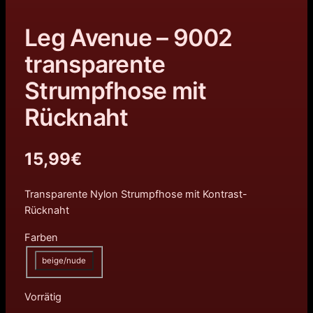
Leg Avenue – 9002
transparente
Strumpfhose mit
Rücknaht
15,99
€
Transparente Nylon Strumpfhose mit Kontrast-
Rücknaht
Farben
beige/nude
Vorrätig