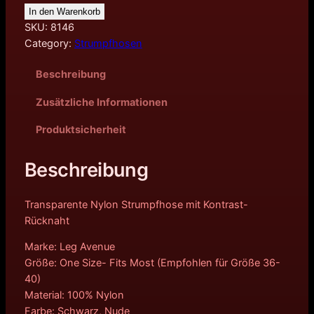
In den Warenkorb
SKU:
8146
Category:
Strumpfhosen
Beschreibung
Zusätzliche Informationen
Produktsicherheit
Beschreibung
Transparente Nylon Strumpfhose mit Kontrast-
Rücknaht
Marke: Leg Avenue
Größe: One Size- Fits Most (Empfohlen für Größe 36-
40)
Material: 100% Nylon
Farbe: Schwarz, Nude