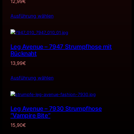
12,99
€
Ausführung wählen
Leg Avenue – 7947 Strumpfhose mit
Rücknaht
13,99
€
Ausführung wählen
Leg Avenue – 7930 Strumpfhose
“Vampire Bite”
15,90
€