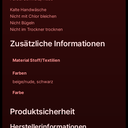
Kalte Handwäsche
Nicht mit Chlor bleichen
Nicht Bügeln
Nicht im Trockner trocknen
Zusätzliche Informationen
Material Stoff/Textilien
Farben
beige/nude, schwarz
Farbe
Produktsicherheit
Herstellerinformationen