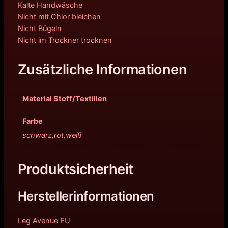
Kalte Handwäsche
Nicht mit Chlor bleichen
Nicht Bügeln
Nicht im Trockner trocknen
Zusätzliche Informationen
Material Stoff/Textilien
Farbe
schwarz,rot,weiß
Produktsicherheit
Herstellerinformationen
Leg Avenue EU