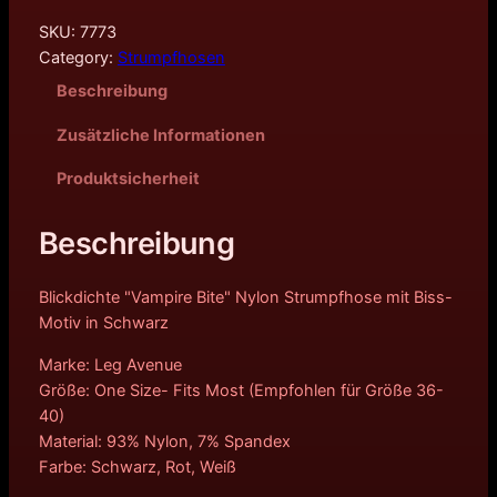
SKU:
7773
Category:
Strumpfhosen
Beschreibung
Zusätzliche Informationen
Produktsicherheit
Beschreibung
Blickdichte "Vampire Bite" Nylon Strumpfhose mit Biss-
Motiv in Schwarz
Marke: Leg Avenue
Größe: One Size- Fits Most (Empfohlen für Größe 36-
40)
Material: 93% Nylon, 7% Spandex
Farbe: Schwarz, Rot, Weiß