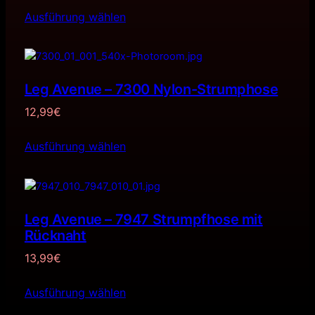
Ausführung wählen
Leg Avenue – 7300 Nylon-Strumphose
12,99
€
Ausführung wählen
Leg Avenue – 7947 Strumpfhose mit
Rücknaht
13,99
€
Ausführung wählen