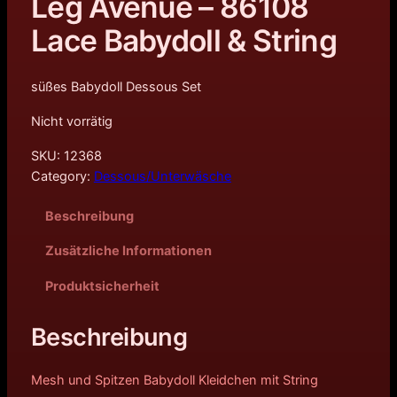
Leg Avenue – 86108
Lace Babydoll & String
süßes Babydoll Dessous Set
Nicht vorrätig
SKU:
12368
Category:
Dessous/Unterwäsche
Beschreibung
Zusätzliche Informationen
Produktsicherheit
Beschreibung
Mesh und Spitzen Babydoll Kleidchen mit String