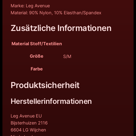
Marke: Leg Avenue
Material: 90% Nylon, 10% Elasthan/Spandex
Zusätzliche Informationen
Material Stoff/Textilien
Größe
S/M
Farbe
Produktsicherheit
Herstellerinformationen
Leg Avenue EU
Bijsterhuizen 2116
6604 LG Wijchen