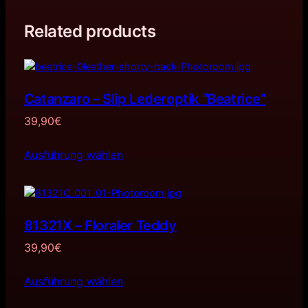
Related products
Catanzaro – Slip Lederoptik “Beatrice”
39,90
€
Ausführung wählen
81321X – Floraler Teddy
39,90
€
Ausführung wählen