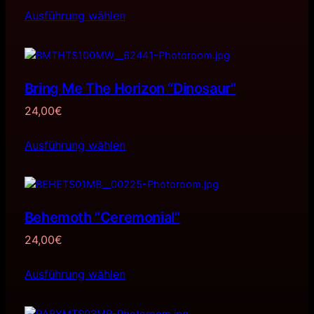
Ausführung wählen
Bring Me The Horizon “Dinosaur”
24,00
€
Ausführung wählen
Behemoth ”Ceremonial”
24,00
€
Ausführung wählen