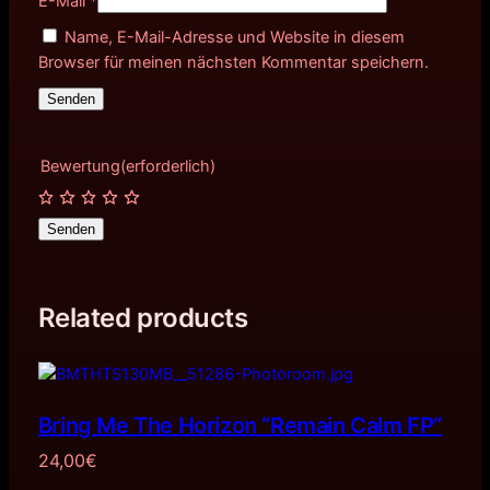
E-Mail
*
Name, E-Mail-Adresse und Website in diesem
Browser für meinen nächsten Kommentar speichern.
Bewertung
(erforderlich)
Senden
Related products
Bring Me The Horizon “Remain Calm FP”
24,00
€