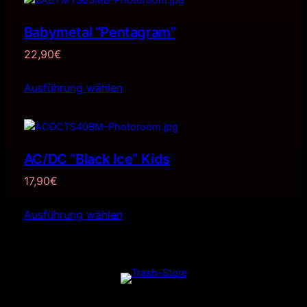
Babymetal ”Pentagram”
22,90
€
Ausführung wählen
AC/DC ”Black Ice” Kids
17,90
€
Ausführung wählen