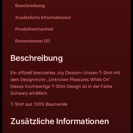
Beschreibung
Zusätzliche Informationen
Produktsicherheit
Rezensionen (0)
Beschreibung
Ein offiziell lizenziertes Joy Division-Unisex-T-Shirt mit
dem Designmotiv „Unknown Pleasures White On“.
Dieses hochwertige T-Shirt-Design ist in der Farbe
Schwarz erhältlich.
T-Shirt aus 100% Baumwolle
Zusätzliche Informationen