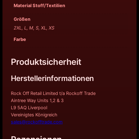
Material Stoff/Textilien
Größen
2XL, L, M, S, XL, XS
Farbe
Produktsicherheit
Herstellerinformationen
Rock Off Retail Limited t/a Rockoff Trade
Aintree Way Units 1,2 & 3
L9 5AQ Liverpool
Vereinigtes Königreich
sales@rockofftrade.com