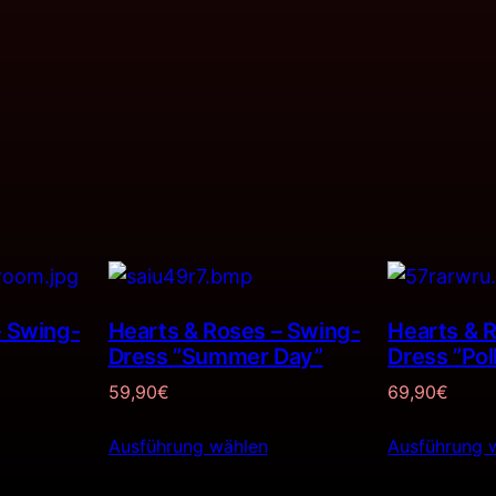
– Swing-
Hearts & Roses – Swing-
Hearts & 
Dress ”Summer Day”
Dress ”Pol
59,90
€
69,90
€
Ausführung wählen
Ausführung 