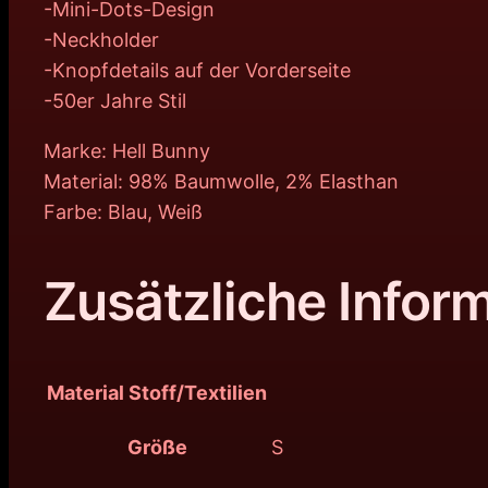
-Mini-Dots-Design
-Neckholder
-Knopfdetails auf der Vorderseite
-50er Jahre Stil
Marke: Hell Bunny
Material: 98% Baumwolle, 2% Elasthan
Farbe: Blau, Weiß
Zusätzliche Infor
Material Stoff/Textilien
Größe
S