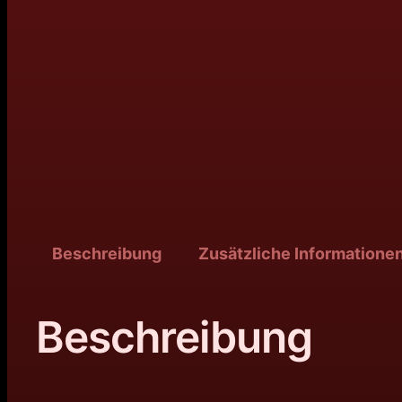
Beschreibung
Zusätzliche Informatione
Beschreibung