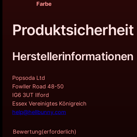
Farbe
Produktsicherheit
Herstellerinformationen
Popsoda Ltd
Fowller Road 48-50
IG6 3UT Ilford
Essex Vereinigtes Königreich
help@hellbunny.com
Bewertung
(erforderlich)