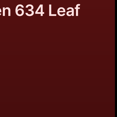
en 634 Leaf