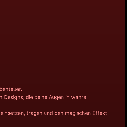
benteuer.
n Designs, die deine Augen in wahre
h einsetzen, tragen und den magischen Effekt