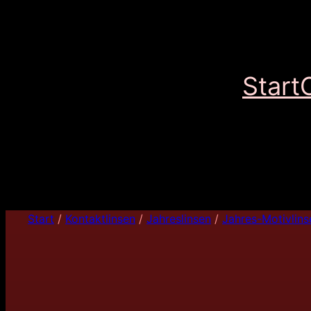
Start
Start
/
Kontaktlinsen
/
Jahreslinsen
/
Jahres-Motivlins