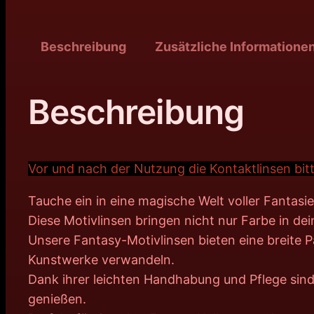
Beschreibung
Zusätzliche Informatione
Beschreibung
Vor und nach der Nutzung die Kontaktlinsen bitt
Tauche ein in eine magische Welt voller Fantas
Diese Motivlinsen bringen nicht nur Farbe in d
Unsere Fantasy-Motivlinsen bieten eine breite 
Kunstwerke verwandeln.
Dank ihrer leichten Handhabung und Pflege sind
genießen.