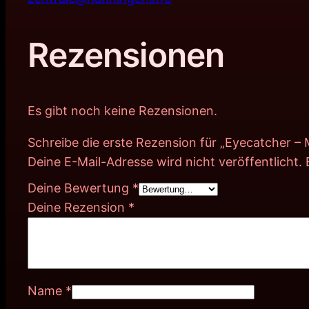
Rezensionen
Es gibt noch keine Rezensionen.
Schreibe die erste Rezension für „Eyecatcher – 
Deine E-Mail-Adresse wird nicht veröffentlicht.
Deine Bewertung
*
Deine Rezension
*
Name
*