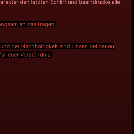
rakter den letzten Schliff und beeindrucke alle
angsam an das tragen.
und der Nachhaltigkeit sind Linsen bei denen
r euer Verständnis.