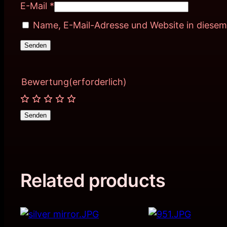
E-Mail
*
Name, E-Mail-Adresse und Website in diese
Bewertung
(erforderlich)
Senden
Related products