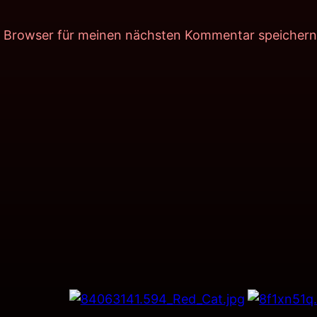
m Browser für meinen nächsten Kommentar speichern