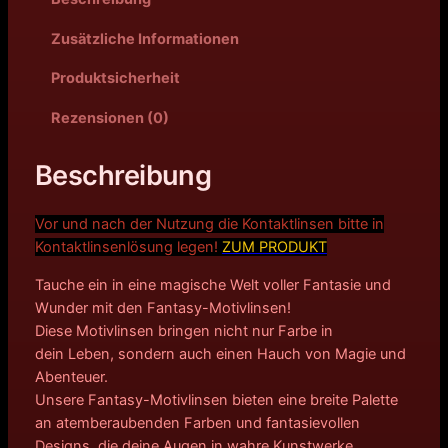
Zusätzliche Informationen
Produktsicherheit
Rezensionen (0)
Beschreibung
Vor und nach der Nutzung die Kontaktlinsen bitte in
Kontakt
linsenlösung legen!
ZUM PRODUKT
Tauche ein in eine magische Welt voller Fantasie und
Wunder mit den Fantasy-Motivlinsen!
Diese Motivlinsen bringen nicht nur Farbe in
dein Leben, sondern auch einen Hauch von Magie und
Abenteuer.
Unsere Fantasy-Motivlinsen bieten eine breite Palette
an atemberaubenden Farben und fantasievollen
Designs, die deine Augen in wahre Kunstwerke