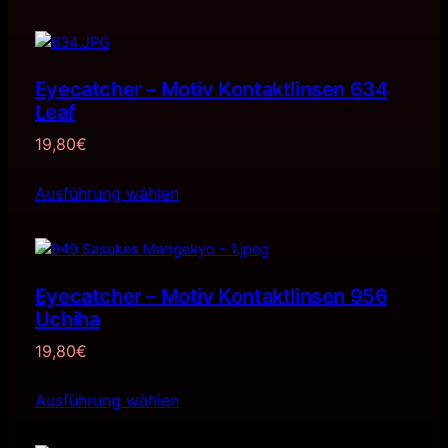
Eyecatcher – Motiv Kontaktlinsen 634
Leaf
19,80
€
Ausführung wählen
Eyecatcher – Motiv Kontaktlinsen 956
Uchiha
19,80
€
Ausführung wählen