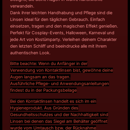
verwandeln.
Dank ihrer leichten Handhabung und Pflege sind die
Linsen ideal für den täglichen Gebrauch. Einfach
einsetzen, tragen und den magischen Effekt genießen.
Perfekt für Cosplay-Events, Halloween, Karneval und
jede Art von Kostümparty. Verleihen deinem Charakter
den letzten Schliff und beeindrucke alle mit Ihrem
authentischen Look.
Bitte beachte: Wenn du Anfänger in der
Verwendung von Kontaktlinsen bist, gewöhne deine
Augen langsam an das tragen.
Ausführliche Pflege- und Anwendungsanleitungen
findest du in der Packungsbeilage
Bei den Kontaktlinsen handelt es sich im ein
Hygieneprodukt. Aus Gründen des
Gesundheitsschutzes und der Nachhaltigkeit sind
Linsen bei denen das Siegel am Behälter geöffnet
wurde vom Umtausch bzw. der Rücknahme