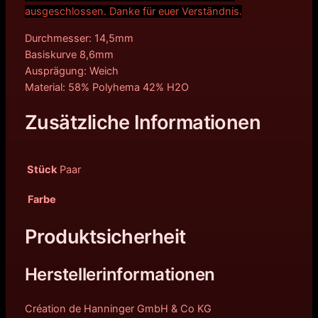
ausgeschlossen. Danke für euer Verständnis.
Durchmesser: 14,5mm
Basiskurve 8,6mm
Ausprägung: Weich
Material: 58% Polyhema 42% H2O
Zusätzliche Informationen
Stück
Paar
Farbe
Produktsicherheit
Herstellerinformationen
Création de Hanninger GmbH & Co KG