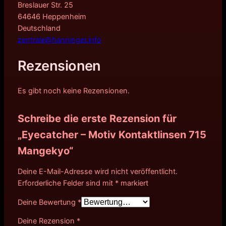
Breslauer Str. 25
64646 Heppenheim
Deutschland
zentrale@hanninger.info
Rezensionen
Es gibt noch keine Rezensionen.
Schreibe die erste Rezension für
„Eyecatcher – Motiv Kontaktlinsen 715
Mangekyo“
Deine E-Mail-Adresse wird nicht veröffentlicht.
Erforderliche Felder sind mit
*
markiert
Deine Bewertung
*
Deine Rezension
*