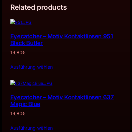
Related products
Eyecatcher – Motiv Kontaktlinsen 951
Black Butler
19,80
€
Ausführung wählen
Eyecatcher – Motiv Kontaktlinsen 637
Magic Blue
19,80
€
Ausführung wählen