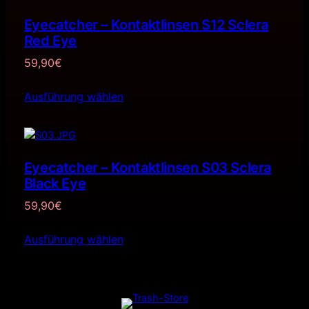
Eyecatcher – Kontaktlinsen S12 Sclera
Red Eye
59,90
€
Ausführung wählen
Eyecatcher – Kontaktlinsen S03 Sclera
Black Eye
59,90
€
Ausführung wählen