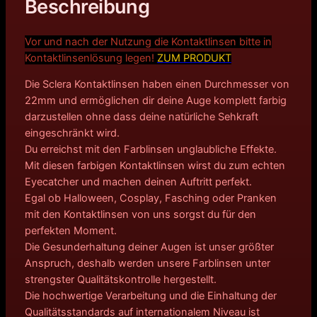
Beschreibung
Vor und nach der Nutzung die Kontaktlinsen bitte in
Kontakt
linsenlösung legen!
ZUM PRODUKT
Die Sclera Kontaktlinsen haben einen Durchmesser von
22mm und ermöglichen dir deine Auge komplett farbig
darzustellen ohne dass deine natürliche Sehkraft
eingeschränkt wird.
Du erreichst mit den Farblinsen unglaubliche Effekte.
Mit diesen farbigen Kontaktlinsen wirst du zum echten
Eyecatcher und machen deinen Auftritt perfekt.
Egal ob Halloween, Cosplay, Fasching oder Pranken
mit den Kontaktlinsen von uns sorgst du für den
perfekten Moment.
Die Gesunderhaltung deiner Augen ist unser größter
Anspruch, deshalb werden unsere Farblinsen unter
strengster Qualitätskontrolle hergestellt.
Die hochwertige Verarbeitung und die Einhaltung der
Qualitätsstandards auf internationalem Niveau ist