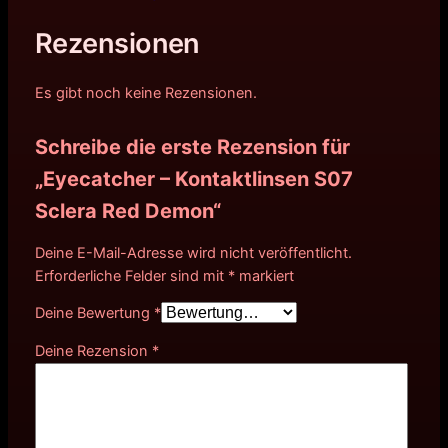
Rezensionen
Es gibt noch keine Rezensionen.
Schreibe die erste Rezension für
„Eyecatcher – Kontaktlinsen S07
Sclera Red Demon“
Deine E-Mail-Adresse wird nicht veröffentlicht.
Erforderliche Felder sind mit
*
markiert
Deine Bewertung
*
Deine Rezension
*