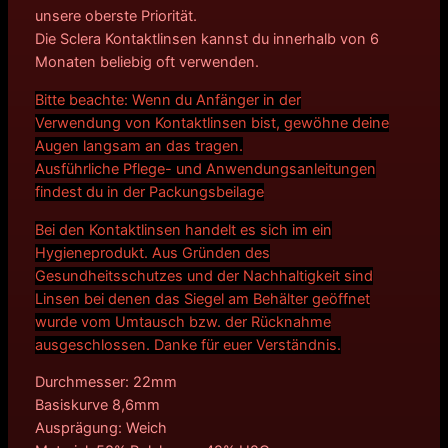
unsere oberste Priorität.
Die Sclera Kontaktlinsen kannst du innerhalb von 6
Monaten beliebig oft verwenden.
Bitte beachte: Wenn du Anfänger in der
Verwendung von Kontaktlinsen bist, gewöhne deine
Augen langsam an das tragen.
Ausführliche Pflege- und Anwendungsanleitungen
findest du in der Packungsbeilage
Bei den Kontaktlinsen handelt es sich im ein
Hygieneprodukt. Aus Gründen des
Gesundheitsschutzes und der Nachhaltigkeit sind
Linsen bei denen das Siegel am Behälter geöffnet
wurde vom Umtausch bzw. der Rücknahme
ausgeschlossen. Danke für euer Verständnis.
Durchmesser: 22mm
Basiskurve 8,6mm
Ausprägung: Weich