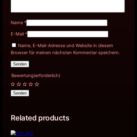
Name
*
E-Mail
*
Name, E-Mail-Adresse und Website in diesem
Browser für meinen nächsten Kommentar speichern.
Bewertung
(erforderlich)
Senden
Related products