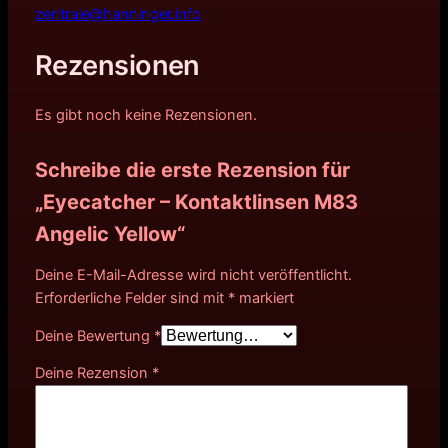
zentrale@hanninger.info
Rezensionen
Es gibt noch keine Rezensionen.
Schreibe die erste Rezension für
„Eyecatcher – Kontaktlinsen M83
Angelic Yellow“
Deine E-Mail-Adresse wird nicht veröffentlicht.
Erforderliche Felder sind mit
*
markiert
Deine Bewertung
*
Deine Rezension
*