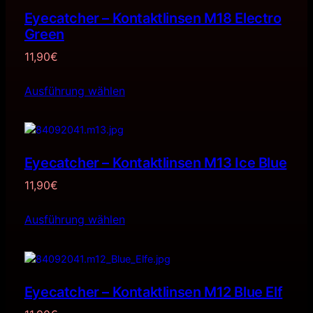
Eyecatcher – Kontaktlinsen M18 Electro
Green
11,90
€
Ausführung wählen
Eyecatcher – Kontaktlinsen M13 Ice Blue
11,90
€
Ausführung wählen
Eyecatcher – Kontaktlinsen M12 Blue Elf