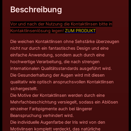
Beschreibung
Vor und nach der Nutzung die Kontaktlinsen bitte in
Kontakt
linsenlösung legen!
ZUM PRODUKT
Die weichen Kontaktlinsen ohne Sehstärke überzeugen
nicht nur durch ein fantastisches Design und eine
einfache Anwendung, sondern auch durch eine
hochwertige Verarbeitung, die nach strengen
internationalen Qualitätsstandards ausgeführt wird.
Die Gesunderhaltung der Augen wird mit diesen
qualitativ wie optisch anspruchsvollen Kontaktlinsen
sichergestellt.
Die Motive der Kontaktlinsen werden durch eine
Mehrfachbeschichtung versiegelt, sodass ein Ablösen
einzelner Farbpigmente auch bei längerer
Beanspruchung verhindert wird.
Die individuelle Augenfarbe der Iris wird von den
Motivlinsen komplett verdeckt, das natürliche