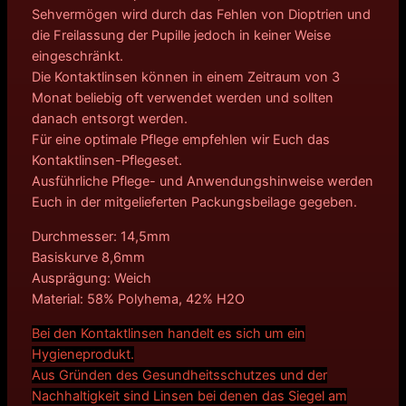
Sehvermögen wird durch das Fehlen von Dioptrien und
die Freilassung der Pupille jedoch in keiner Weise
eingeschränkt.
Die Kontaktlinsen können in einem Zeitraum von 3
Monat beliebig oft verwendet werden und sollten
danach entsorgt werden.
Für eine optimale Pflege empfehlen wir Euch das
Kontaktlinsen-Pflegeset.
Ausführliche Pflege- und Anwendungshinweise werden
Euch in der mitgelieferten Packungsbeilage gegeben.
Durchmesser: 14,5mm
Basiskurve 8,6mm
Ausprägung: Weich
Material: 58% Polyhema, 42% H2O
Bei den Kontaktlinsen handelt es sich um ein
Hygieneprodukt.
Aus Gründen des Gesundheitsschutzes und der
Nachhaltigkeit sind Linsen bei denen das Siegel am