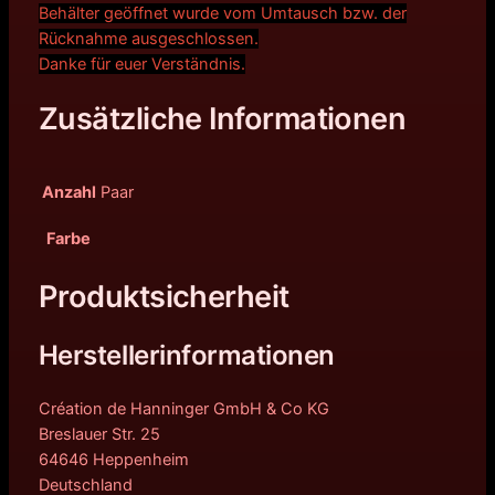
Behälter geöffnet wurde vom Umtausch bzw. der
Rücknahme ausgeschlossen.
Danke für euer Verständnis.
Zusätzliche Informationen
Anzahl
Paar
Farbe
Produktsicherheit
Herstellerinformationen
Création de Hanninger GmbH & Co KG
Breslauer Str. 25
64646 Heppenheim
Deutschland