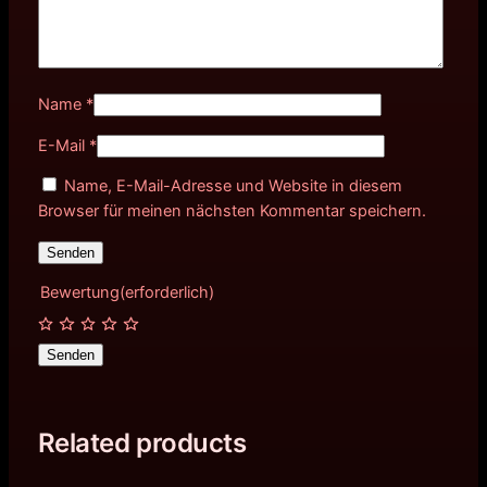
Name
*
E-Mail
*
Name, E-Mail-Adresse und Website in diesem
Browser für meinen nächsten Kommentar speichern.
Bewertung
(erforderlich)
Senden
Related products