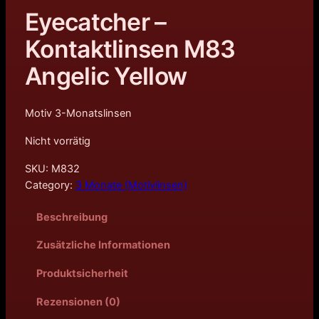
Eyecatcher –
Kontaktlinsen M83
Angelic Yellow
Motiv 3-Monatslinsen
Nicht vorrätig
SKU:
M832
Category:
3 Monate (Motivlinsen)
Beschreibung
Zusätzliche Informationen
Produktsicherheit
Rezensionen (0)