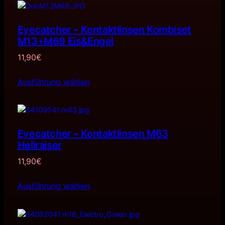
Eyecatcher – Kontaktlinsen Kombiset
M13+M69 Eis&Engel
11,90
€
Ausführung wählen
Eyecatcher – Kontaktlinsen M63
Hellraiser
11,90
€
Ausführung wählen