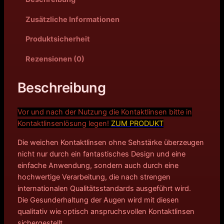
Zusätzliche Informationen
Produktsicherheit
Rezensionen (0)
Beschreibung
Vor und nach der Nutzung die Kontaktlinsen bitte in
Kontakt
linsenlösung legen!
ZUM PRODUKT
Die weichen Kontaktlinsen ohne Sehstärke überzeugen
nicht nur durch ein fantastisches Design und eine
einfache Anwendung, sondern auch durch eine
hochwertige Verarbeitung, die nach strengen
internationalen Qualitätsstandards ausgeführt wird.
Die Gesunderhaltung der Augen wird mit diesen
qualitativ wie optisch anspruchsvollen Kontaktlinsen
sichergestellt.