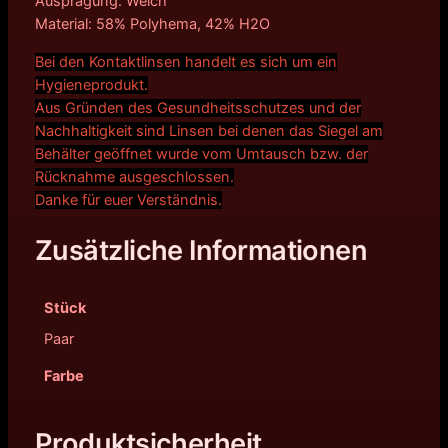
Ausprägung: Weich
Material: 58% Polyhema, 42% H2O
Bei den Kontaktlinsen handelt es sich um ein
Hygieneprodukt.
Aus Gründen des Gesundheitsschutzes und der
Nachhaltigkeit sind Linsen bei denen das Siegel am
Behälter geöffnet wurde vom Umtausch bzw. der
Rücknahme ausgeschlossen.
Danke für euer Verständnis.
Zusätzliche Informationen
Stück
Paar
Farbe
Produktsicherheit