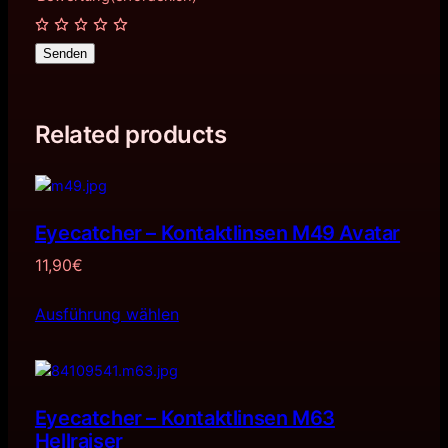
Senden
Related products
Eyecatcher – Kontaktlinsen M49 Avatar
11,90
€
Ausführung wählen
Eyecatcher – Kontaktlinsen M63
Hellraiser