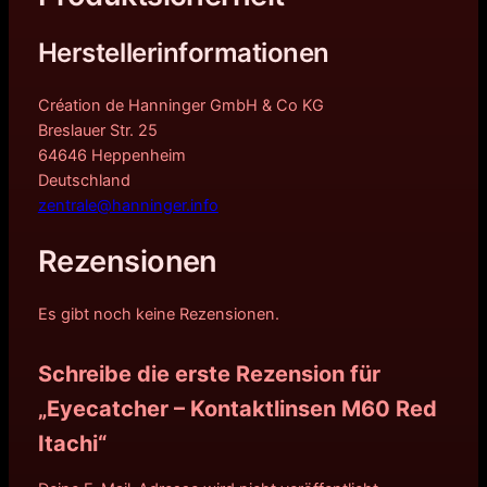
Herstellerinformationen
Création de Hanninger GmbH & Co KG
Breslauer Str. 25
64646 Heppenheim
Deutschland
zentrale@hanninger.info
Rezensionen
Es gibt noch keine Rezensionen.
Schreibe die erste Rezension für
„Eyecatcher – Kontaktlinsen M60 Red
Itachi“