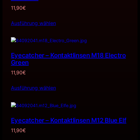
11,90
€
Ausführung wählen
Eyecatcher – Kontaktlinsen M18 Electro
Green
11,90
€
Ausführung wählen
Eyecatcher – Kontaktlinsen M12 Blue Elf
11,90
€