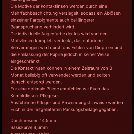
Die Motive der Kontaktlinsen werden durch eine
Mehrfachbeschichtung versiegelt, sodass ein Ablösen
einzelner Farbpigmente auch bei längerer
Beanspruchung verhindert wird.
Die individuelle Augenfarbe der Iris wird von den
Motivlinsen komplett verdeckt, das natürliche
Sehvermögen wird durch das Fehlen von Dioptrien und
die Freilassung der Pupille jedoch in keiner Weise
eingeschränkt.
Die Kontaktlinsen können in einem Zeitraum von 3
Monat beliebig oft verwendet werden und sollten
danach entsorgt werden.
Für eine optimale Pflege empfehlen wir Euch das
Kontaktlinsen-Pflegeset.
Ausführliche Pflege- und Anwendungshinweise werden
Euch in der mitgelieferten Packungsbeilage gegeben.
Durchmesser: 14,5mm
Basiskurve 8,6mm