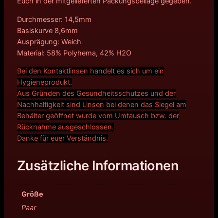
Euch in der mitgelieferten Packungsbeilage gegeben.
Durchmesser: 14,5mm
Basiskurve 8,6mm
Ausprägung: Weich
Material: 58% Polyhema, 42% H2O
Bei den Kontaktlinsen handelt es sich um ein
Hygieneprodukt.
Aus Gründen des Gesundheitsschutzes und der
Nachhaltigkeit sind Linsen bei denen das Siegel am
Behälter geöffnet wurde vom Umtausch bzw. der
Rücknahme ausgeschlossen.
Danke für euer Verständnis.
Zusätzliche Informationen
Größe
Paar