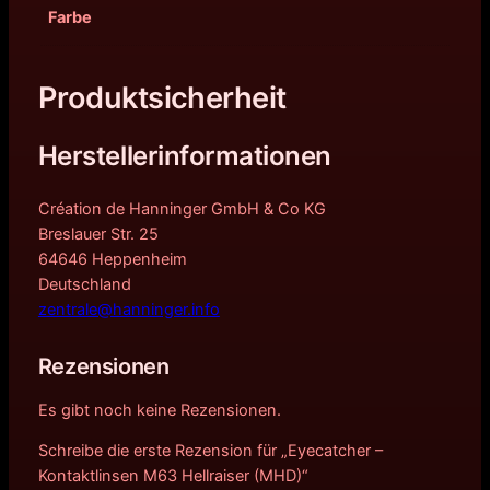
Farbe
Produktsicherheit
Herstellerinformationen
Création de Hanninger GmbH & Co KG
Breslauer Str. 25
64646 Heppenheim
Deutschland
zentrale@hanninger.info
Rezensionen
Es gibt noch keine Rezensionen.
Schreibe die erste Rezension für „Eyecatcher –
Kontaktlinsen M63 Hellraiser (MHD)“