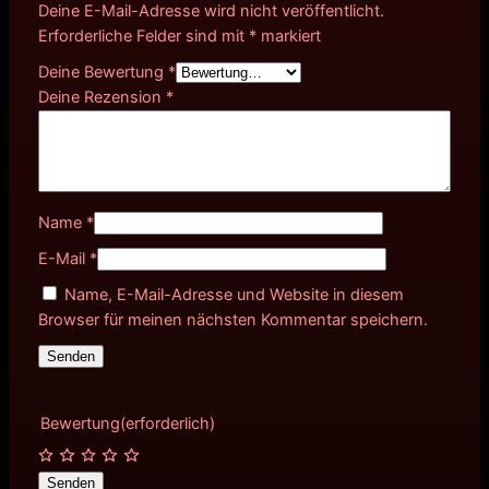
Deine E-Mail-Adresse wird nicht veröffentlicht.
Erforderliche Felder sind mit
*
markiert
Deine Bewertung
*
Deine Rezension
*
Name
*
E-Mail
*
Name, E-Mail-Adresse und Website in diesem
Browser für meinen nächsten Kommentar speichern.
Bewertung
(erforderlich)
Senden