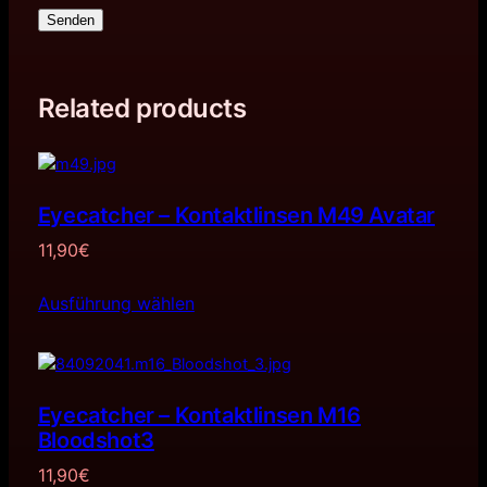
Senden
Related products
Eyecatcher – Kontaktlinsen M49 Avatar
11,90
€
Ausführung wählen
Eyecatcher – Kontaktlinsen M16
Bloodshot3
11,90
€