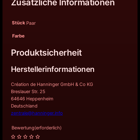
Zusätzliche Informationen
Stück
Paar
Farbe
Produktsicherheit
Herstellerinformationen
Création de Hanninger GmbH & Co KG
Breslauer Str. 25
64646 Heppenheim
Deutschland
zentrale@hanninger.info
Bewertung
(erforderlich)