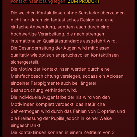
Kontakt
linsenlösung legen!
ZUM PRODUKT
Die weichen Kontaktlinsen ohne Sehstärke überzeugen
nicht nur durch ein fantastisches Design und eine
einfache Anwendung, sondern auch durch eine
hochwertige Verarbeitung, die nach strengen
internationalen Qualitätsstandards ausgeführt wird.
Die Gesunderhaltung der Augen wird mit diesen
qualitativ wie optisch anspruchsvollen Kontaktlinsen
sichergestellt.
Die Motive der Kontaktlinsen werden durch eine
Mehrfachbeschichtung versiegelt, sodass ein Ablösen
einzelner Farbpigmente auch bei längerer
Beanspruchung verhindert wird.
Die individuelle Augenfarbe der Iris wird von den
Motivlinsen komplett verdeckt, das natürliche
Sehvermögen wird durch das Fehlen von Dioptrien und
die Freilassung der Pupille jedoch in keiner Weise
eingeschränkt.
Die Kontaktlinsen können in einem Zeitraum von 3