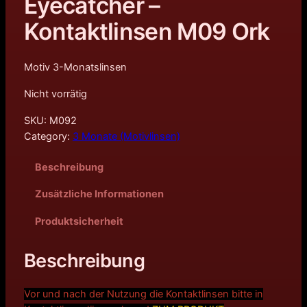
Eyecatcher –
Kontaktlinsen M09 Ork
Motiv 3-Monatslinsen
Nicht vorrätig
SKU:
M092
Category:
3 Monate (Motivlinsen)
Beschreibung
Zusätzliche Informationen
Produktsicherheit
Beschreibung
Vor und nach der Nutzung die Kontaktlinsen bitte in