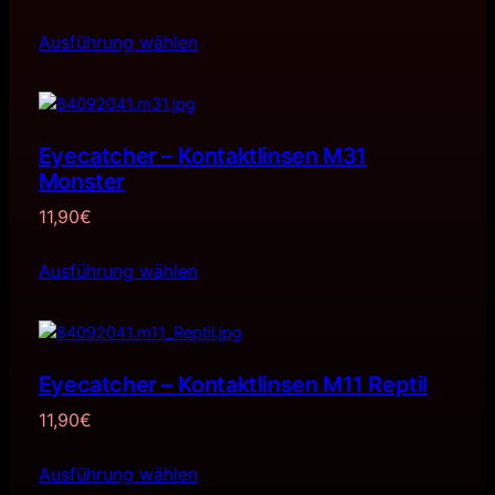
Ausführung wählen
Eyecatcher – Kontaktlinsen M31
Monster
11,90
€
Ausführung wählen
Eyecatcher – Kontaktlinsen M11 Reptil
11,90
€
Ausführung wählen