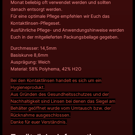
Monat beliebig oft verwendet werden und sollten
danach entsorgt werden.
Für eine optimale Pflege empfehlen wir Euch das
Kontaktlinsen-Pflegeset.
Ausführliche Pflege- und Anwendungshinweise werden
Euch in der mitgelieferten Packungsbeilage gegeben.
Durchmesser: 14,5mm
Basiskurve 8,6mm
Ausprägung: Weich
Material: 58% Polyhema, 42% H2O
Bei den Kontaktlinsen handelt es sich um ein
Hygieneprodukt.
Aus Gründen des Gesundheitsschutzes und der
Nachhaltigkeit sind Linsen bei denen das Siegel am
Behälter geöffnet wurde vom Umtausch bzw. der
Rücknahme ausgeschlossen.
Danke für euer Verständnis.