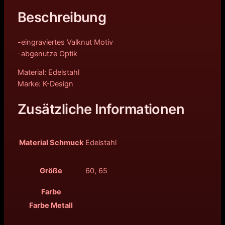
Beschreibung
-eingraviertes Valknut Motiv
-abgenutze Optik
Material: Edelstahl
Marke: K-Design
Zusätzliche Informationen
Material Schmuck
Edelstahl
Größe
60, 65
Farbe
Farbe Metall