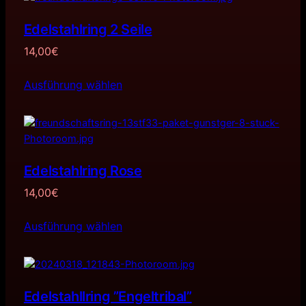
Edelstahlring 2 Seile
14,00
€
Ausführung wählen
Edelstahlring Rose
14,00
€
Ausführung wählen
Edelstahllring ”Engeltribal”