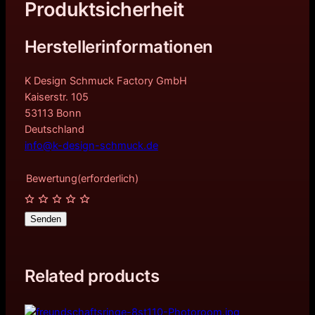
Produktsicherheit
Herstellerinformationen
K Design Schmuck Factory GmbH
Kaiserstr. 105
53113 Bonn
Deutschland
info@k-design-schmuck.de
Bewertung
(erforderlich)
Senden
Related products