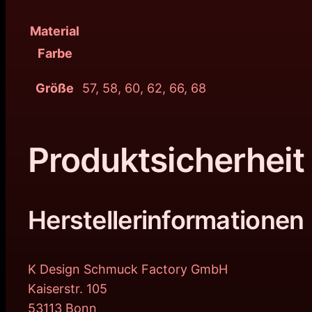
Material
Farbe
Größe
57, 58, 60, 62, 66, 68
Produktsicherheit
Herstellerinformationen
K Design Schmuck Factory GmbH
Kaiserstr. 105
53113 Bonn