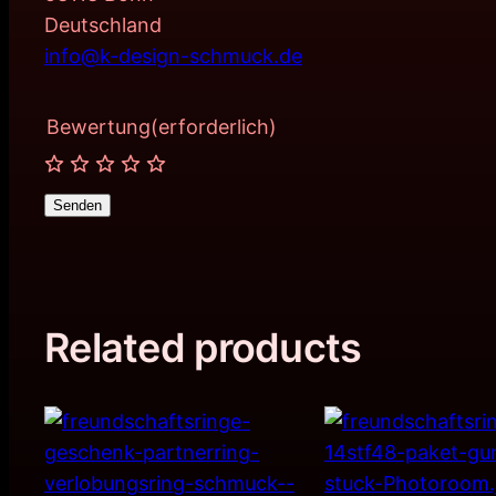
Deutschland
info@k-design-schmuck.de
Bewertung
(erforderlich)
Senden
Related products