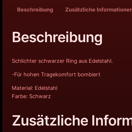
Beschreibung
Zusätzliche Informatione
Beschreibung
Schlichter schwarzer Ring aus Edelstahl.
-Für hohen Tragekomfort bombiert
Material: Edelstahl
Farbe: Schwarz
Zusätzliche Infor