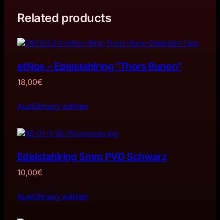
Related products
etNox – Edelstahlring “Thors Runen”
18,00
€
Ausführung wählen
Edelstahlring 5mm PVD Schwarz
10,00
€
Ausführung wählen