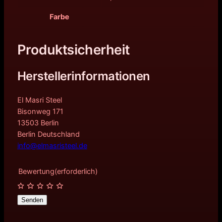
Farbe
Produktsicherheit
Herstellerinformationen
El Masri Steel
Bisonweg 171
13503 Berlin
Berlin Deutschland
info@elmasristeel.de
Bewertung
(erforderlich)
Senden