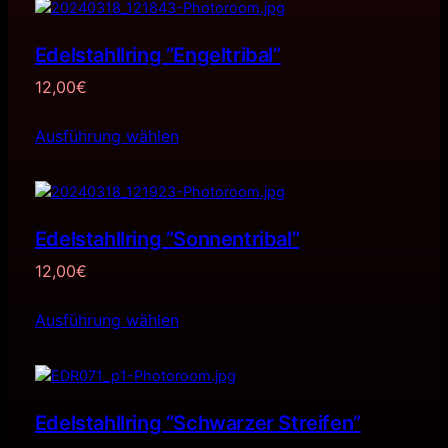
Edelstahllring ”Engeltribal”
12,00
€
Ausführung wählen
Edelstahllring ”Sonnentribal”
12,00
€
Ausführung wählen
Edelstahllring “Schwarzer Streifen”