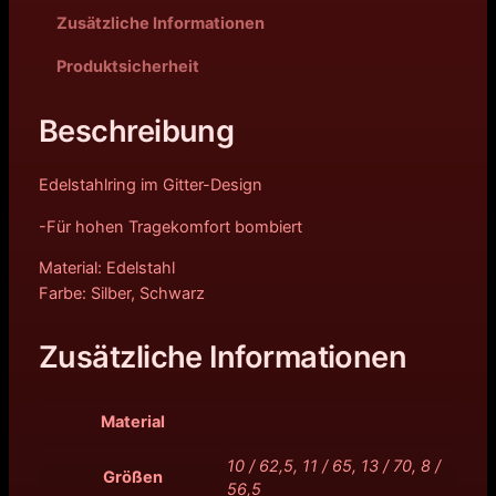
Zusätzliche Informationen
Produktsicherheit
Beschreibung
Edelstahlring im Gitter-Design
-Für hohen Tragekomfort bombiert
Material: Edelstahl
Farbe: Silber, Schwarz
Zusätzliche Informationen
Material
10 / 62,5, 11 / 65, 13 / 70, 8 /
Größen
56,5