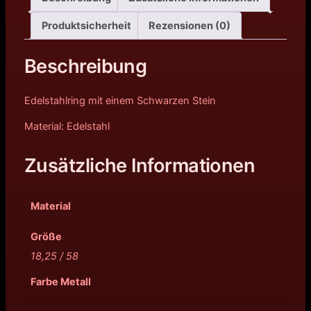
Produktsicherheit
Rezensionen (0)
Beschreibung
Edelstahlring mit einem Schwarzen Stein
Material: Edelstahl
Zusätzliche Informationen
Material
Größe
18,25 / 58
Farbe Metall