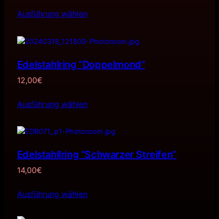
Ausführung wählen
Edelstahlring “Doppelmond”
12,00
€
Ausführung wählen
Edelstahllring “Schwarzer Streifen”
14,00
€
Ausführung wählen