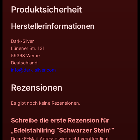
Produktsicherheit
Herstellerinformationen
Dark-Silver
Lünener Str. 131
59368 Werne
Deutschland
info@dark-silver.com
Rezensionen
Es gibt noch keine Rezensionen.
Schreibe die erste Rezension für
„Edelstahllring “Schwarzer Stein”“
Deine E-Mail-Adresse wird nicht veröffentlicht.