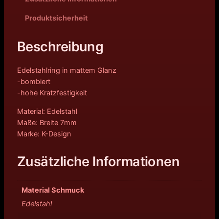
Produktsicherheit
Beschreibung
Edelstahlring in mattem Glanz
-bombiert
-hohe Kratzfestigkeit
Material: Edelstahl
Maße: Breite 7mm
Marke: K-Design
Zusätzliche Informationen
Material Schmuck
Edelstahl