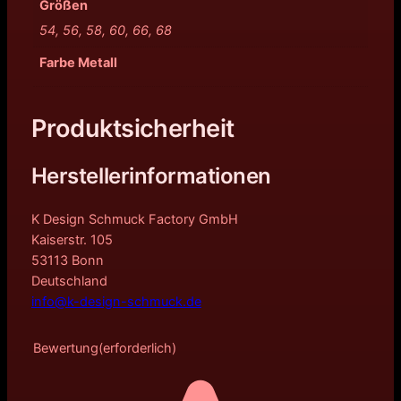
Größen
54, 56, 58, 60, 66, 68
Farbe Metall
Produktsicherheit
Herstellerinformationen
K Design Schmuck Factory GmbH
Kaiserstr. 105
53113 Bonn
Deutschland
info@k-design-schmuck.de
Bewertung
(erforderlich)