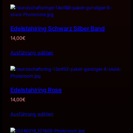
Edelstahlring Schwarz Silber Band
14,00
€
Ausführung wählen
Edelstahlring Rose
14,00
€
Ausführung wählen