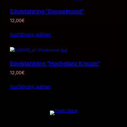
Edelstahlring “Doppelmond”
12,00
€
Ausführung wählen
Edelstahllring “Hochglanz Kreuze”
12,00
€
Ausführung wählen