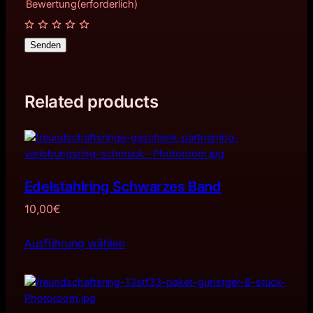
Bewertung
(erforderlich)
Senden
Related products
Edelstahlring Schwarzes Band
10,00
€
Ausführung wählen