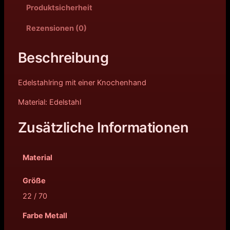
Produktsicherheit
Rezensionen (0)
Beschreibung
Edelstahlring mit einer Knochenhand
Material: Edelstahl
Zusätzliche Informationen
Material
Größe
22 / 70
Farbe Metall