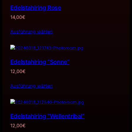
Edelstahlring Rose
14,00
€
Ausführung wählen
Edelstahlring “Sonne”
12,00
€
Ausführung wählen
Edelstahlring “Wellentribal”
12,00
€