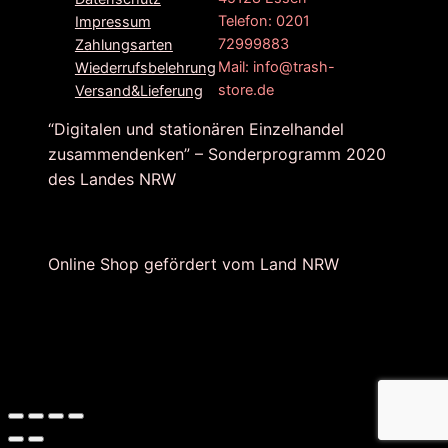
Telefon: 0201
Impressum
72999883
Zahlungsarten
Mail: info@trash-
Wiederrufsbelehrung
store.de
Versand&Lieferung
“Digitalen und stationären Einzelhandel
zusammendenken” – Sonderprogramm 2020
des Landes NRW
Online Shop gefördert vom Land NRW