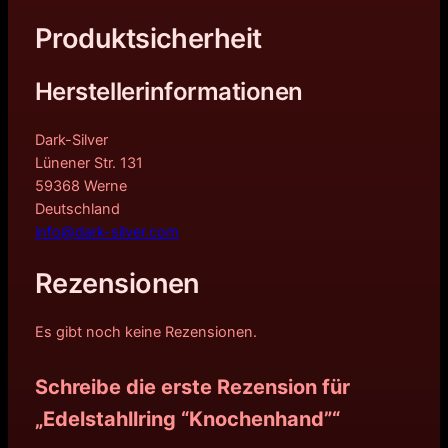
Produktsicherheit
Herstellerinformationen
Dark-Silver
Lünener Str. 131
59368 Werne
Deutschland
info@dark-silver.com
Rezensionen
Es gibt noch keine Rezensionen.
Schreibe die erste Rezension für
„Edelstahllring “Knochenhand”“