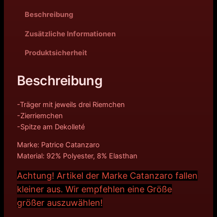
Beschreibung
Zusätzliche Informationen
Produktsicherheit
Beschreibung
-Träger mit jeweils drei Riemchen
-Zierriemchen
-Spitze am Dekolleté
Marke: Patrice Catanzaro
Material: 92% Polyester, 8% Elasthan
Achtung! Artikel der Marke Catanzaro fallen
kleiner aus. Wir empfehlen eine Größe
größer auszuwählen!