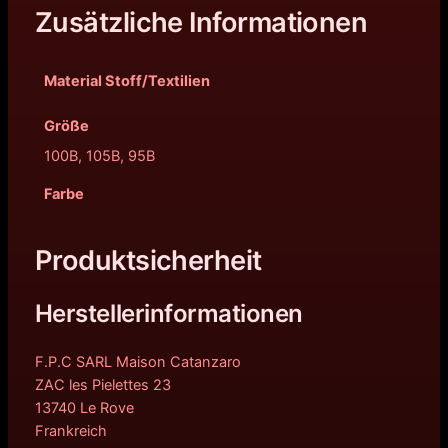
Zusätzliche Informationen
Material Stoff/Textilien
Größe
100B, 105B, 95B
Farbe
Produktsicherheit
Herstellerinformationen
F.P.C SARL Maison Catanzaro
ZAC les Pielettes 23
13740 Le Rove
Frankreich