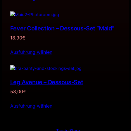
Fever Collection – Dessous-Set “Maid”
18,90
€
Ausführung wählen
Leg Avenue – Dessous-Set
58,00
€
Ausführung wählen