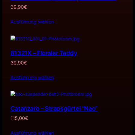
39,90
€
Ausführung wählen
81321X – Floraler Teddy
39,90
€
Ausführung wählen
Catanzaro – Strapsgürtel “Nao”
115,00
€
Ausführung wählen