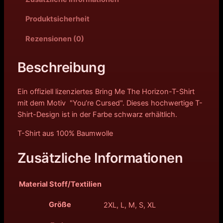
Produktsicherheit
Rezensionen (0)
Beschreibung
Ein offiziell lizenziertes Bring Me The Horizon-T-Shirt
mit dem Motiv "You’re Cursed". Dieses hochwertige T-
Shirt-Design ist in der Farbe schwarz erhältlich.
T-Shirt aus 100% Baumwolle
Zusätzliche Informationen
Material Stoff/Textilien
Größe
2XL, L, M, S, XL