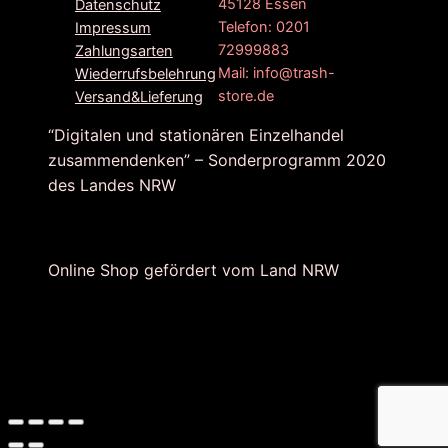
45128 Essen
Datenschutz
Telefon: 0201
Impressum
72999883
Zahlungsarten
Mail: info@trash-
Wiederrufsbelehrung
store.de
Versand&Lieferung
“Digitalen und stationären Einzelhandel
zusammendenken” – Sonderprogramm 2020
des Landes NRW
Online Shop gefördert vom Land NRW