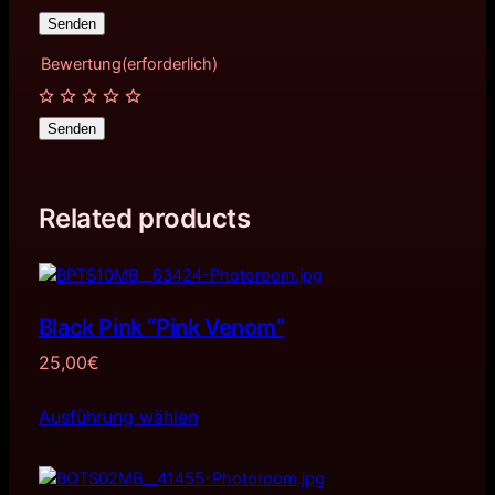
Bewertung
(erforderlich)
Senden
Related products
Black Pink “Pink Venom”
25,00
€
Ausführung wählen