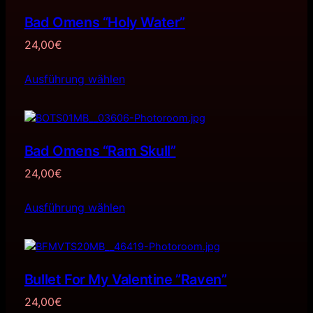
Bad Omens “Holy Water”
24,00
€
Ausführung wählen
Bad Omens “Ram Skull”
24,00
€
Ausführung wählen
Bullet For My Valentine ”Raven”
24,00
€