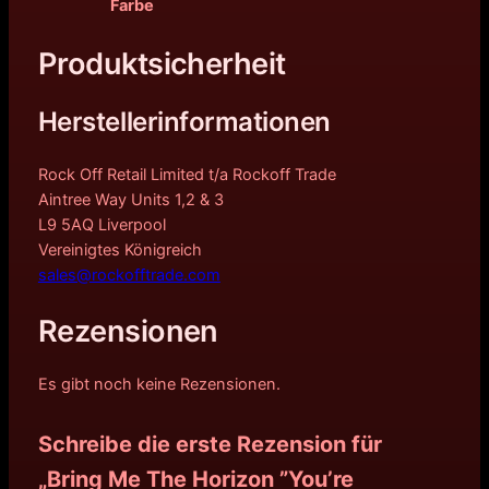
Farbe
Produktsicherheit
Herstellerinformationen
Rock Off Retail Limited t/a Rockoff Trade
Aintree Way Units 1,2 & 3
L9 5AQ Liverpool
Vereinigtes Königreich
sales@rockofftrade.com
Rezensionen
Es gibt noch keine Rezensionen.
Schreibe die erste Rezension für
„Bring Me The Horizon ”You’re