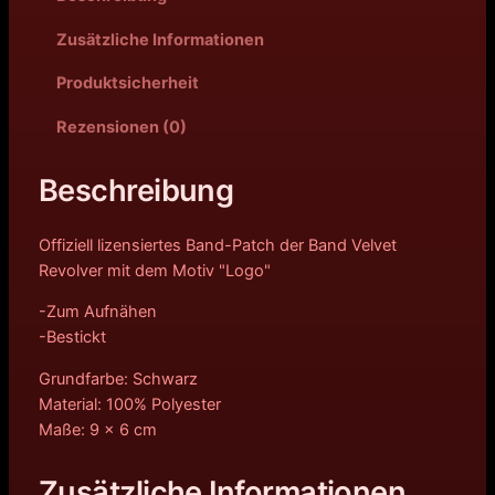
Zusätzliche Informationen
Produktsicherheit
Rezensionen (0)
Beschreibung
Offiziell lizensiertes Band-Patch der Band Velvet
Revolver mit dem Motiv "Logo"
-Zum Aufnähen
-Bestickt
Grundfarbe: Schwarz
Material: 100% Polyester
Maße: 9 x 6 cm
Zusätzliche Informationen