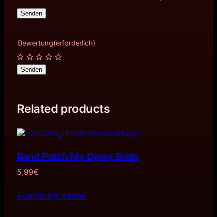
Bewertung
(erforderlich)
Senden
Related products
Band Patch My Dying Bride
5,99
€
Ausführung wählen