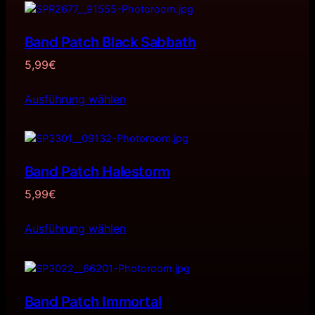
Band Patch Black Sabbath
5,99
€
Ausführung wählen
Band Patch Halestorm
5,99
€
Ausführung wählen
Band Patch Immortal