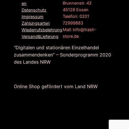
Brunnenstr. 42
en
45128 Essen
Datenschutz
Telefon: 0201
Impressum
72999883
Zahlungsarten
Mail: info@trash-
Wiederrufsbelehrung
store.de
Versand&Lieferung
“Digitalen und stationären Einzelhandel
zusammendenken” – Sonderprogramm 2020
des Landes NRW
Online Shop gefördert vom Land NRW