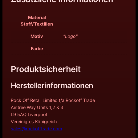
Material
Stoff/Textilien
Motiv
"Logo"
Farbe
Produktsicherheit
Herstellerinformationen
Rock Off Retail Limited t/a Rockoff Trade
Aintree Way Units 1,2 & 3
L9 5AQ Liverpool
Vereinigtes Königreich
sales@rockofftrade.com