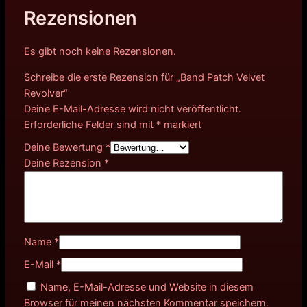
Rezensionen
Es gibt noch keine Rezensionen.
Schreibe die erste Rezension für „Band Patch Velvet
Revolver“
Deine E-Mail-Adresse wird nicht veröffentlicht.
Erforderliche Felder sind mit
*
markiert
Deine Bewertung
*
Deine Rezension
*
Name
*
E-Mail
*
Name, E-Mail-Adresse und Website in diesem
Browser für meinen nächsten Kommentar speichern.