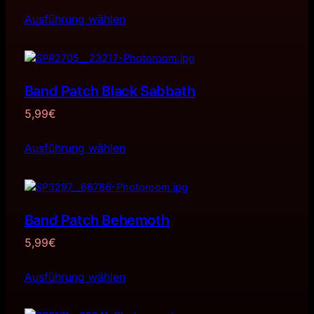
Ausführung wählen
Band Patch Black Sabbath
5,99
€
Ausführung wählen
Band Patch Behemoth
5,99
€
Ausführung wählen