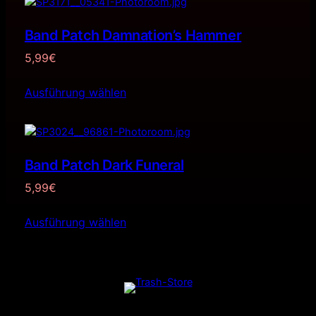
Band Patch Damnation’s Hammer
5,99
€
Ausführung wählen
Band Patch Dark Funeral
5,99
€
Ausführung wählen