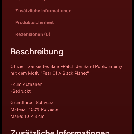
Zusätzliche Informationen
Produktsicherheit
Rezensionen (0)
Beschreibung
Offiziell lizensiertes Band-Patch der Band Public Enemy
mit dem Motiv "Fear Of A Black Planet"
-Zum Aufnähen
-Bedruckt
Grundfarbe: Schwarz
Material: 100% Polyester
Maße: 10 x 8 cm
Zusätzliche Informationen