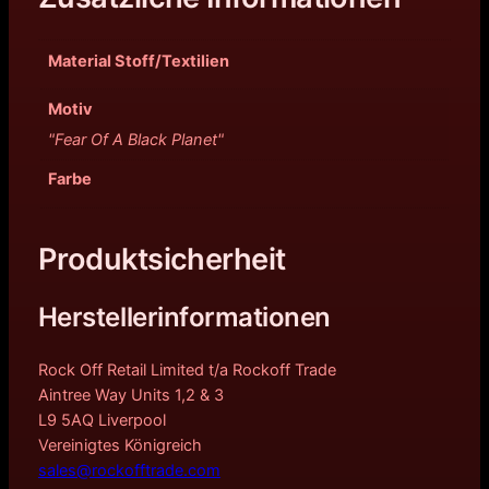
Material Stoff/Textilien
Motiv
"Fear Of A Black Planet"
Farbe
Produktsicherheit
Herstellerinformationen
Rock Off Retail Limited t/a Rockoff Trade
Aintree Way Units 1,2 & 3
L9 5AQ Liverpool
Vereinigtes Königreich
sales@rockofftrade.com