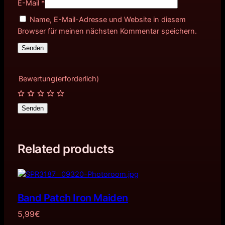
E-Mail
*
Name, E-Mail-Adresse und Website in diesem
Browser für meinen nächsten Kommentar speichern.
Bewertung
(erforderlich)
Senden
Related products
Band Patch Iron Maiden
5,99
€