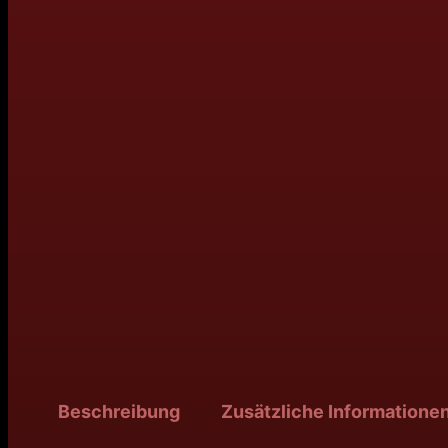
Beschreibung
Zusätzliche Informatione