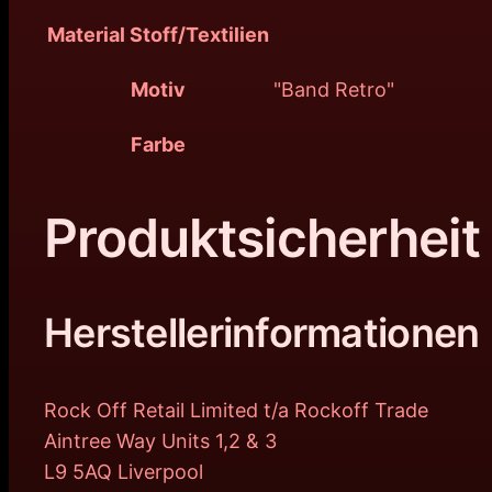
Material Stoff/Textilien
Motiv
"Band Retro"
Farbe
Produktsicherheit
Herstellerinformationen
Rock Off Retail Limited t/a Rockoff Trade
Aintree Way Units 1,2 & 3
L9 5AQ Liverpool