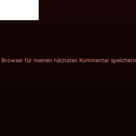
m Browser für meinen nächsten Kommentar speichern