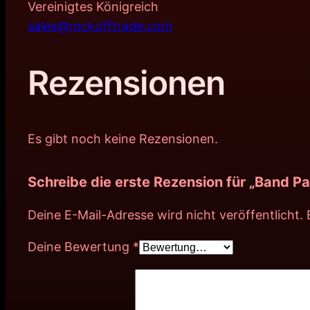
Vereinigtes Königreich
sales@rockofftrade.com
Rezensionen
Es gibt noch keine Rezensionen.
Schreibe die erste Rezension für „Band P
Deine E-Mail-Adresse wird nicht veröffentlicht.
Deine Bewertung
*