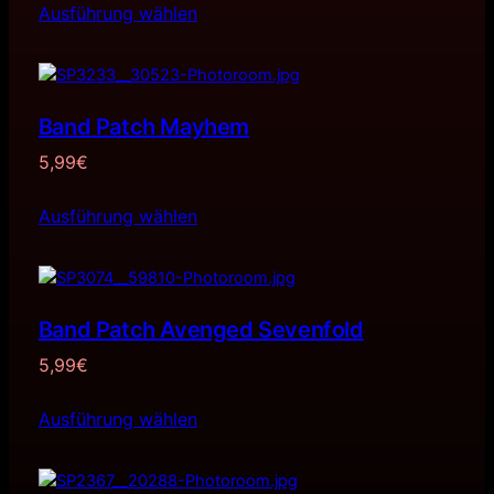
Ausführung wählen
Band Patch Mayhem
5,99
€
Ausführung wählen
Band Patch Avenged Sevenfold
5,99
€
Ausführung wählen