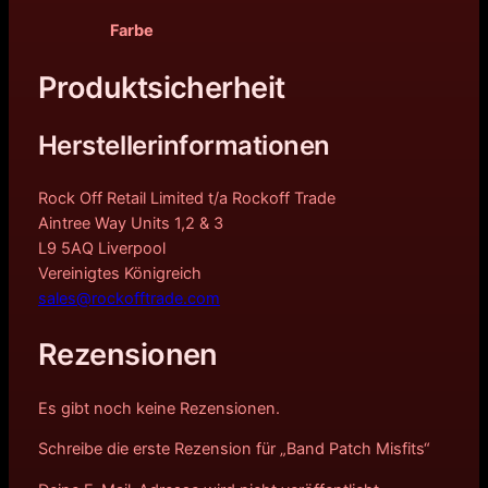
Farbe
Produktsicherheit
Herstellerinformationen
Rock Off Retail Limited t/a Rockoff Trade
Aintree Way Units 1,2 & 3
L9 5AQ Liverpool
Vereinigtes Königreich
sales@rockofftrade.com
Rezensionen
Es gibt noch keine Rezensionen.
Schreibe die erste Rezension für „Band Patch Misfits“