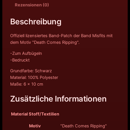
Rezensionen (0)
Beschreibung
Offiziell lizensiertes Band-Patch der Band Misfits mit
dem Motiv "Death Comes Ripping".
-Zum Aufbügeln
-Bedruckt
Grundfarbe: Schwarz
Material: 100% Polyester
Maße: 6 x 10 cm
Zusätzliche Informationen
Material Stoff/Textilien
Motiv
"Death Comes Ripping"