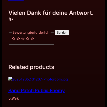
Vielen Dank für deine Antwort.
✨
Bewertung
(erforderlich)
Senden
Related products
Band Patch Public Enemy
5,99
€