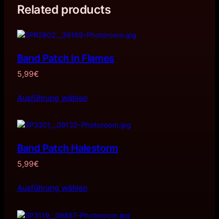
Related products
Band Patch In Flames
5,99
€
Ausführung wählen
Band Patch Halestorm
5,99
€
Ausführung wählen