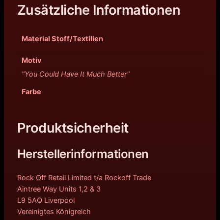
Zusätzliche Informationen
Material Stoff/Textilien
Motiv
"You Could Have It Much Better"
Farbe
Produktsicherheit
Herstellerinformationen
Rock Off Retail Limited t/a Rockoff Trade
Aintree Way Units 1,2 & 3
L9 5AQ Liverpool
Vereinigtes Königreich