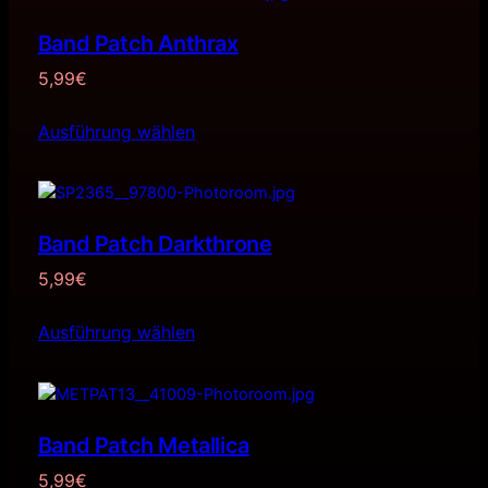
Band Patch Anthrax
5,99
€
Ausführung wählen
Band Patch Darkthrone
5,99
€
Ausführung wählen
Band Patch Metallica
5,99
€