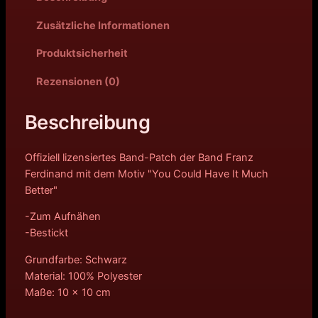
Zusätzliche Informationen
Produktsicherheit
Rezensionen (0)
Beschreibung
Offiziell lizensiertes Band-Patch der Band Franz
Ferdinand mit dem Motiv "You Could Have It Much
Better"
-Zum Aufnähen
-Bestickt
Grundfarbe: Schwarz
Material: 100% Polyester
Maße: 10 x 10 cm