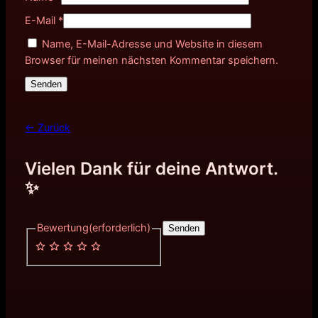
E-Mail
*
Name, E-Mail-Adresse und Website in diesem
Browser für meinen nächsten Kommentar speichern.
← Zurück
Vielen Dank für deine Antwort.
✨
Bewertung
(erforderlich)
Senden