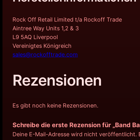
Rock Off Retail Limited t/a Rockoff Trade
Aintree Way Units 1,2 & 3
L9 5AQ Liverpool
Vereinigtes Königreich
sales@rockofftrade.com
Rezensionen
Es gibt noch keine Rezensionen.
Schreibe die erste Rezension für „Band B
Deine E-Mail-Adresse wird nicht veröffentlicht.