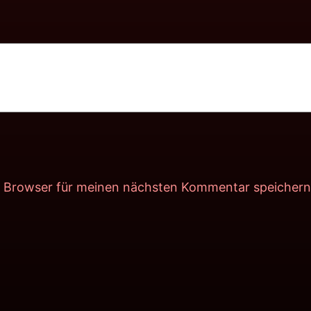
m Browser für meinen nächsten Kommentar speichern