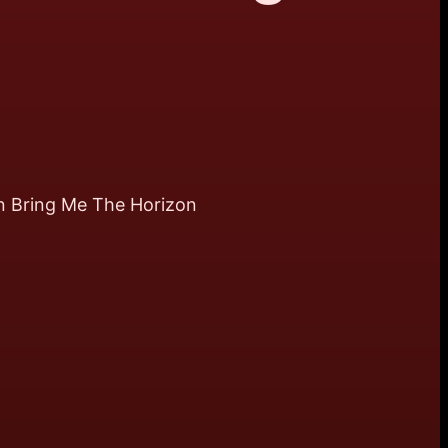
on Bring Me The Horizon