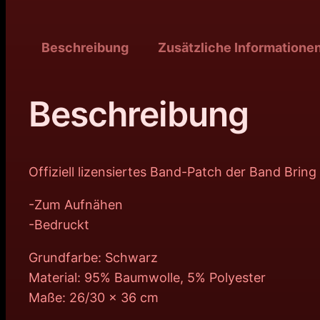
Beschreibung
Zusätzliche Informatione
Beschreibung
Offiziell lizensiertes Band-Patch der Band Bri
-Zum Aufnähen
-Bedruckt
Grundfarbe: Schwarz
Material: 95% Baumwolle, 5% Polyester
Maße: 26/30 x 36 cm