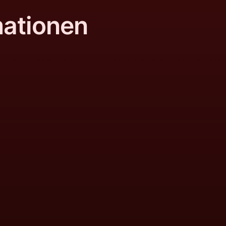
mationen