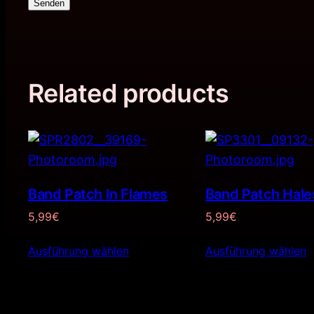
Senden
Related products
Band Patch In Flames
Band Patch Hal
5,99
€
5,99
€
Ausführung wählen
Ausführung wählen