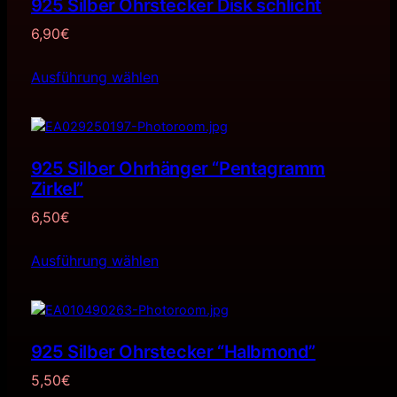
925 Silber Ohrstecker Disk schlicht
6,90
€
Ausführung wählen
925 Silber Ohrhänger “Pentagramm
Zirkel”
6,50
€
Ausführung wählen
925 Silber Ohrstecker “Halbmond”
5,50
€