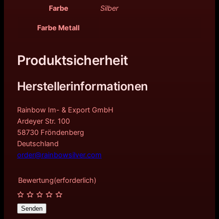
Farbe
Silber
Farbe Metall
Produktsicherheit
Herstellerinformationen
Rainbow Im- & Export GmbH
Ardeyer Str. 100
58730 Fröndenberg
Deutschland
order@rainbowsilver.com
Bewertung
(erforderlich)
Senden