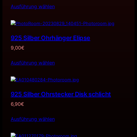
Ausführung wählen
925 Silber Ohrhänger Elipse
9,00
€
Ausführung wählen
925 Silber Ohrstecker Disk schlicht
6,90
€
Ausführung wählen