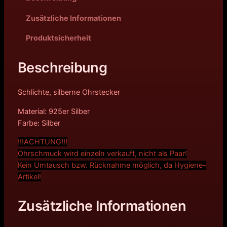
Zusätzliche Informationen
Produktsicherheit
Beschreibung
Schlichte, silberne Ohrstecker
Material: 925er Silber
Farbe: Silber
!!!ACHTUNG!!!
Ohrschmuck wird einzeln verkauft, nicht als Paar!
Kein Umtausch bzw. Rücknahme möglich, da Hygiene-
Artikel!
Zusätzliche Informationen