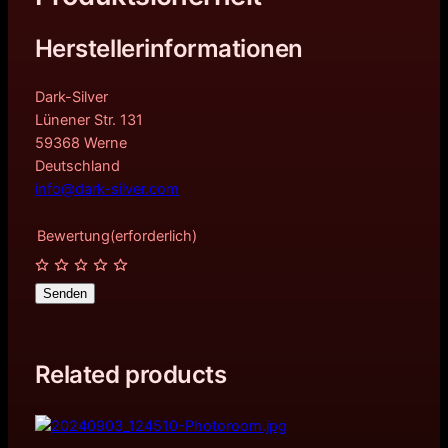
Herstellerinformationen
Dark-Silver
Lünener Str. 131
59368 Werne
Deutschland
info@dark-silver.com
Bewertung
(erforderlich)
Senden
Related products