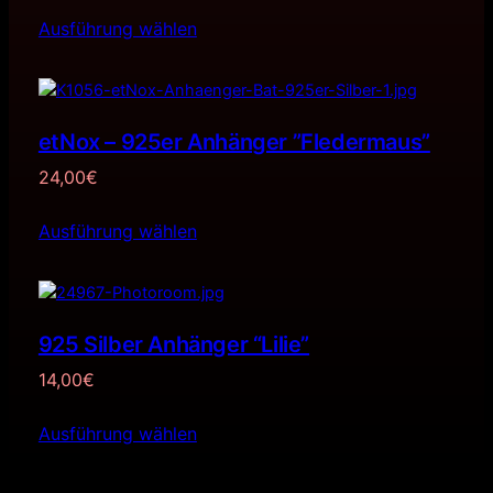
Ausführung wählen
etNox – 925er Anhänger ”Fledermaus”
24,00
€
Ausführung wählen
925 Silber Anhänger “Lilie”
14,00
€
Ausführung wählen