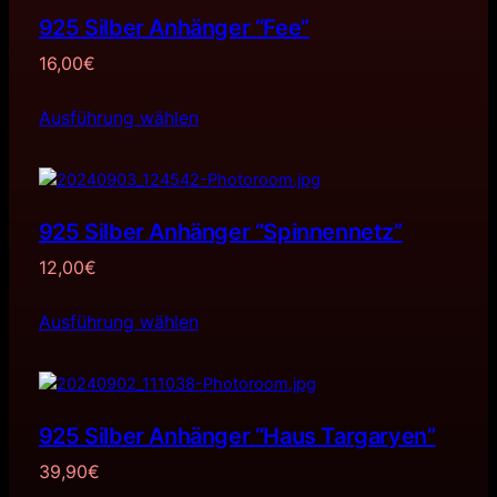
925 Silber Anhänger “Fee”
16,00
€
Ausführung wählen
925 Silber Anhänger “Spinnennetz”
12,00
€
Ausführung wählen
925 Silber Anhänger “Haus Targaryen”
39,90
€