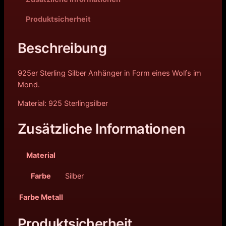
Produktsicherheit
Beschreibung
925er Sterling Silber Anhänger in Form eines Wolfs im
Mond.
Material: 925 Sterlingsilber
Zusätzliche Informationen
Material
Farbe
Silber
Farbe Metall
Produktsicherheit