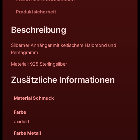
Produktsicherheit
Beschreibung
Silberner Anhänger mit keltischem Halbmond und
Pentagramm
Material: 925 Sterlingsilber
Zusätzliche Informationen
Material Schmuck
Farbe
oxidiert
Farbe Metall