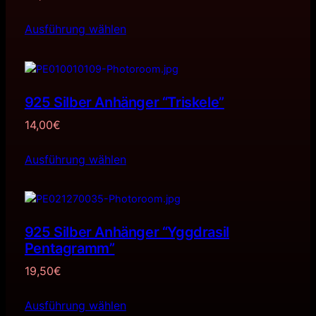
Ausführung wählen
925 Silber Anhänger “Triskele”
14,00
€
Ausführung wählen
925 Silber Anhänger “Yggdrasil
Pentagramm”
19,50
€
Ausführung wählen