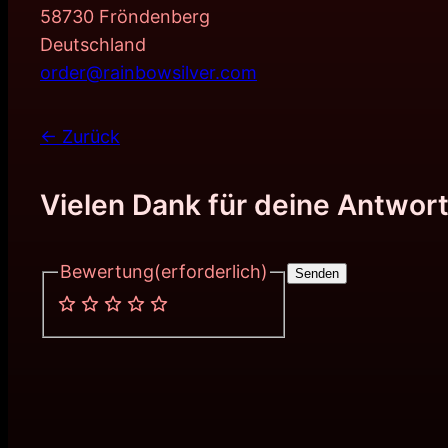
58730 Fröndenberg
Deutschland
order@rainbowsilver.com
← Zurück
Vielen Dank für deine Antwort
Bewertung
(erforderlich)
Senden