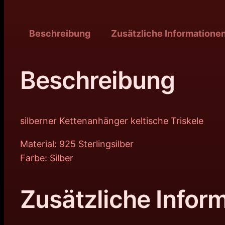
Beschreibung
Zusätzliche Informatione
Beschreibung
silberner Kettenanhänger keltische Triskele
Material: 925 Sterlingsilber
Farbe: Silber
Zusätzliche Infor