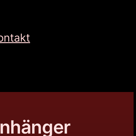
ontakt
Anhänger