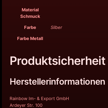
Material
Schmuck
Farbe
Silber
Farbe Metall
Produktsicherheit
Herstellerinformationen
Rainbow Im- & Export GmbH
Ardeyer Str. 100