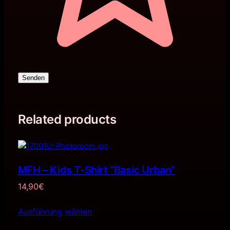
Senden
Related products
MFH – Kids T-Shirt “Basic Urban”
14,90
€
Ausführung wählen