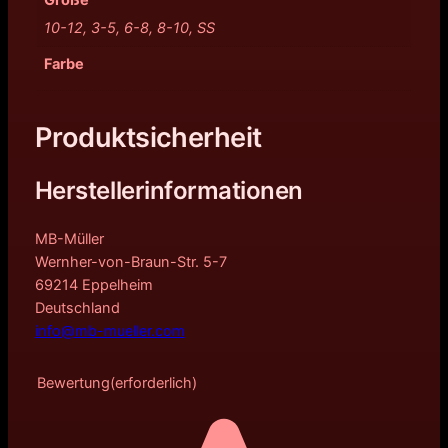
10-12, 3-5, 6-8, 8-10, SS
Farbe
Produktsicherheit
Herstellerinformationen
MB-Müller
Wernher-von-Braun-Str. 5-7
69214 Eppelheim
Deutschland
info@mb-mueller.com
Bewertung
(erforderlich)