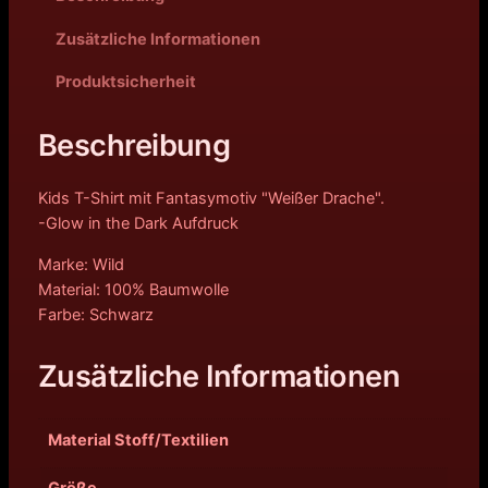
Zusätzliche Informationen
Produktsicherheit
Beschreibung
Kids T-Shirt mit Fantasymotiv "Weißer Drache".
-Glow in the Dark Aufdruck
Marke: Wild
Material: 100% Baumwolle
Farbe: Schwarz
Zusätzliche Informationen
Material Stoff/Textilien
Größe