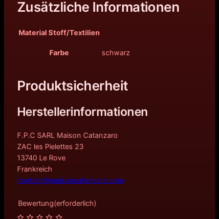
Zusätzliche Informationen
Material Stoff/Textilien
Farbe
schwarz
Produktsicherheit
Herstellerinformationen
F.P.C SARL Maison Catanzaro
ZAC les Pielettes 23
13740 Le Rove
Frankreich
contact@maisoncatanzaro.com
Bewertung
(erforderlich)