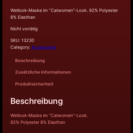
Wetlook-Maske im ”Catwomen”-Look. 92% Polyester
8% Elasthan
Nicht vorrätig
SKU:
13230
Category:
Accessoires
Beschreibung
Zusätzliche Informationen
Produktsicherheit
Beschreibung
Wetlook-Maske im ”Catwomen”-Look.
92% Polyester 8% Elasthan