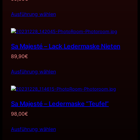
Ausführung wählen
Sa Majesté – Lack Ledermaske Nieten
89,90
€
Ausführung wählen
Sa Majesté – Ledermaske “Teufel”
98,00
€
Ausführung wählen