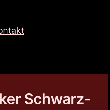
ontakt
ker Schwarz-