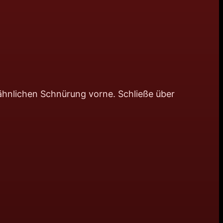
hnlichen Schnürung vorne. Schließe über