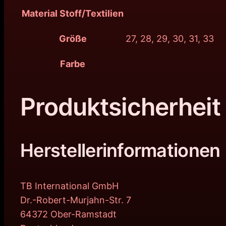
Material Stoff/Textilien
Größe
27, 28, 29, 30, 31, 33
Farbe
Produktsicherheit
Herstellerinformationen
TB International GmbH
Dr.-Robert-Murjahn-Str. 7
64372 Ober-Ramstadt