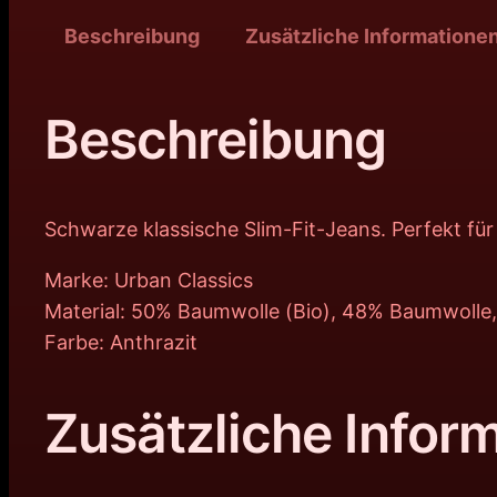
Beschreibung
Zusätzliche Informatione
Beschreibung
Schwarze klassische Slim-Fit-Jeans. Perfekt für 
Marke: Urban Classics
Material: 50% Baumwolle (Bio), 48% Baumwolle
Farbe: Anthrazit
Zusätzliche Infor