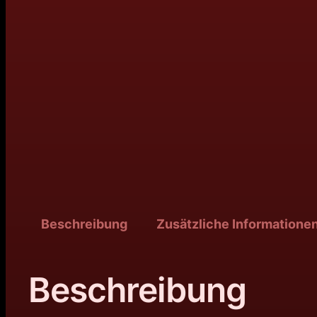
Beschreibung
Zusätzliche Informatione
Beschreibung