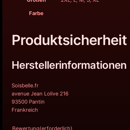
Farbe
Produktsicherheit
Herstellerinformationen
Soisbelle.fr
avenue Jean Lolive 216
93500 Pantin
Frankreich
Bewertung
(erforderlich)