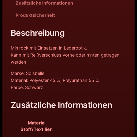
Zusätzliche Informationen
Produktsicherheit
Beschreibung
Minirock mit Einsätzen in Lederoptik.
Kann mit Reißverschluss vorne oder hinten getragen
werden.
Marke: Soisbelle
Material: Polyester 45 %, Polyurethan 55 %
Farbe: Schwarz
Zusätzliche Informationen
Material
Stoff/Textilien