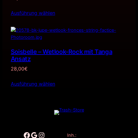
Ausführung wählen
Soisbelle – Wetlook-Rock mit Tanga
Ansatz
28,00
€
Ausführung wählen
Facebook
Google
Instagram
Inh.: