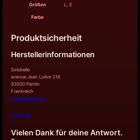
Größen
L, S
Farbe
Produktsicherheit
Herstellerinformationen
Soisbelle
avenue Jean Lolive 216
93500 Pantin
Frankreich
info@soisbelle.fr
← Zurück
Vielen Dank für deine Antwort.