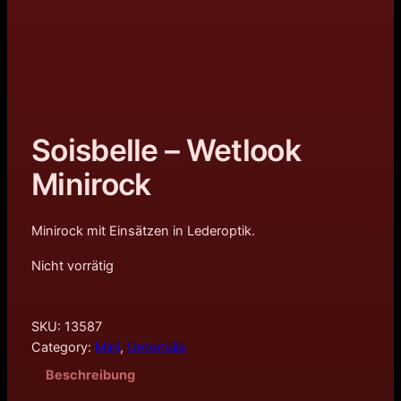
Soisbelle – Wetlook
Minirock
Minirock mit Einsätzen in Lederoptik.
Nicht vorrätig
SKU:
13587
Category:
Mini
, 
Unterteile
Beschreibung