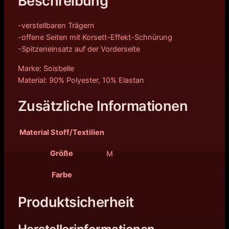
Beschreibung
-verstellbaren Trägern
-offene Seiten mit Korsett-Effekt-Schnürung
-Spitzeneinsatz auf der Vorderseite
Marke: Soisbelle
Material: 90% Polyester, 10% Elastan
Zusätzliche Informationen
Material Stoff/Textilien
Größe
M
Farbe
Produktsicherheit