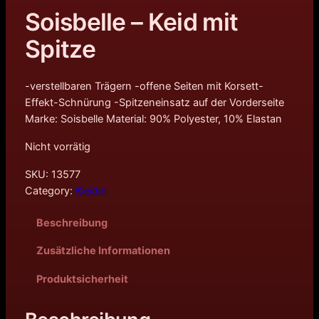
Soisbelle – Keid mit
Spitze
-verstellbaren Trägern -offene Seiten mit Korsett-
Effekt-Schnürung -Spitzeneinsatz auf der Vorderseite
Marke: Soisbelle Material: 90% Polyester, 10% Elastan
Nicht vorrätig
SKU:
13577
Category:
Kleider
Beschreibung
Zusätzliche Informationen
Produktsicherheit