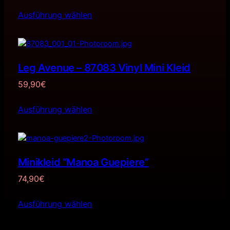
Ausführung wählen
Leg Avenue – 87083 Vinyl Mini Kleid
59,90
€
Ausführung wählen
Minikleid “Manoa Guepiere”
74,90
€
Ausführung wählen