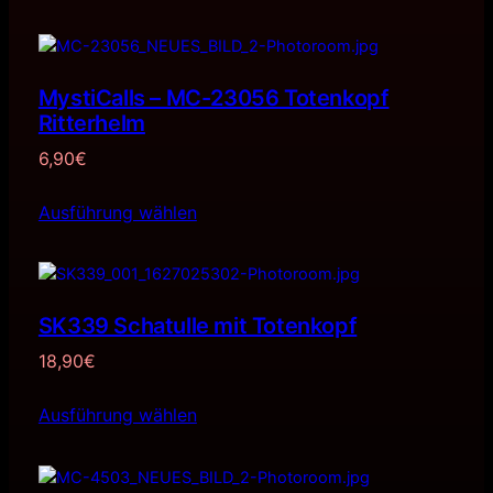
MystiCalls – MC-23056 Totenkopf
Ritterhelm
6,90
€
Ausführung wählen
SK339 Schatulle mit Totenkopf
18,90
€
Ausführung wählen