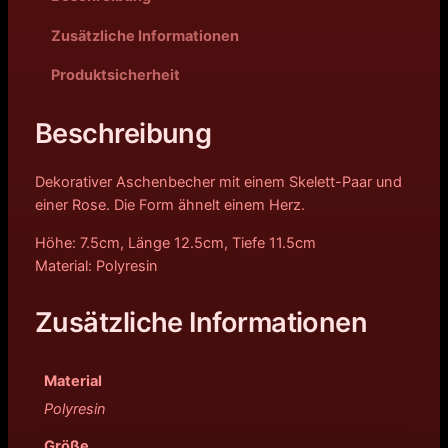
Zusätzliche Informationen
Produktsicherheit
Beschreibung
Dekorativer Aschenbecher mit einem Skelett-Paar und
einer Rose. Die Form ähnelt einem Herz.
Höhe: 7.5cm, Länge 12.5cm, Tiefe 11.5cm
Material: Polyresin
Zusätzliche Informationen
Material
Polyresin
Größe