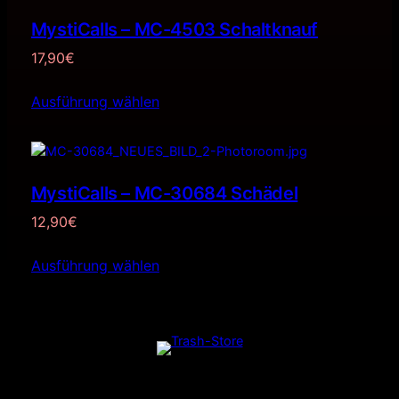
MystiCalls – MC-4503 Schaltknauf
17,90
€
Ausführung wählen
MystiCalls – MC-30684 Schädel
12,90
€
Ausführung wählen