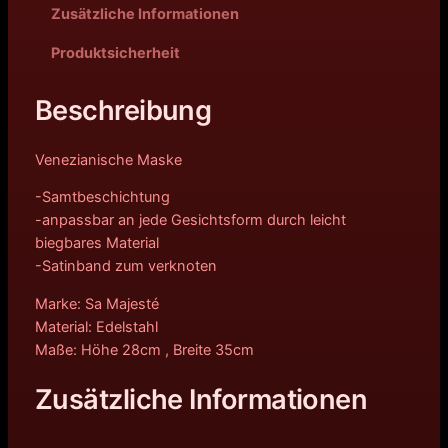
Zusätzliche Informationen
Produktsicherheit
Beschreibung
Venezianische Maske
-Samtbeschichtung
-anpassbar an jede Gesichtsform durch leicht
biegbares Material
-Satinband zum verknoten
Marke: Sa Majesté
Material: Edelstahl
Maße: Höhe 28cm , Breite 35cm
Zusätzliche Informationen