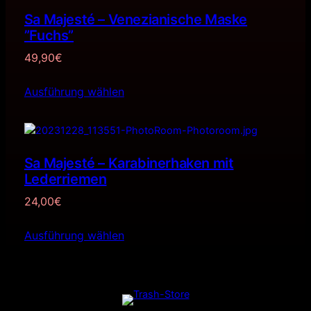
Sa Majesté – Venezianische Maske
”Fuchs”
49,90
€
Ausführung wählen
Sa Majesté – Karabinerhaken mit
Lederriemen
24,00
€
Ausführung wählen