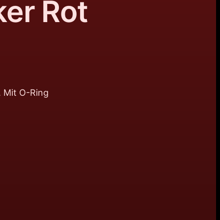
er Rot
 Mit O-Ring