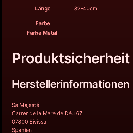
Länge
32-40cm
Farbe
Farbe Metall
Produktsicherheit
Herstellerinformationen
Sa Majesté
Carrer de la Mare de Déu 67
07800 Eivissa
Spanien