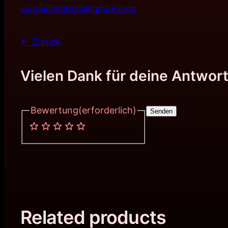
samajesteibiza@gmail.com
← Zurück
Vielen Dank für deine Antwort
Bewertung
(erforderlich)
Senden
Related products